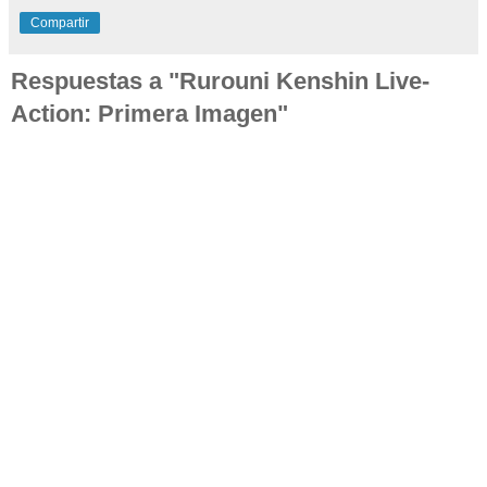
Compartir
Respuestas a "Rurouni Kenshin Live-
Action: Primera Imagen"