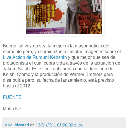
Bueno, tal vez no sea la mejor ni la mayor noticia del
momento pero, ya comienzan a circular imágenes sobre el
Live Action de Rurouni Kenshin
y que mejor que sea del
protagonista el cual cobra vida a través de la actuación de
Takeru Satoh. Este film cual cuenta con la dirección de
Keishi Otomo y la producción de Warner Brothers para
distribuirla pero, su fecha de lanzamiento, está previsto
hasta el 2012.
FUENTE
Matta Ne
aiko_hiwatari
en
12/01/2011 01:00:00 p. m.