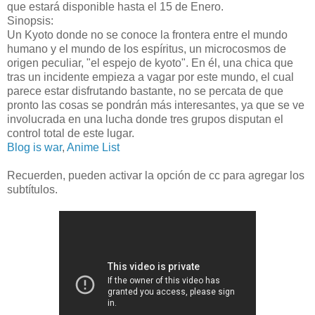
que estará disponible hasta el 15 de Enero.
Sinopsis:
Un Kyoto donde no se conoce la frontera entre el mundo
humano y el mundo de los espíritus, un microcosmos de
origen peculiar, "el espejo de kyoto". En él, una chica que
tras un incidente empieza a vagar por este mundo, el cual
parece estar disfrutando bastante, no se percata de que
pronto las cosas se pondrán más interesantes, ya que se ve
involucrada en una lucha donde tres grupos disputan el
control total de este lugar.
Blog is war
,
Anime List
Recuerden, pueden activar la opción de cc para agregar los
subtítulos.