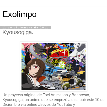
Exolimpo
11 de diciembre de 2011
Kyousogiga.
Un proyecto original de Toei Animation y Banpresto,
Kyousogiga, un anime que se empezó a distribuir este 10 de
Diciembre vía online atreves de YouTube y