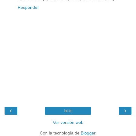
Responder
‹
›
Inicio
Ver versión web
Con la tecnología de
Blogger
.