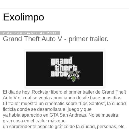
Exolimpo
2 de noviembre de 2011
Grand Theft Auto V - primer trailer.
El día de hoy, Rockstar libero el primer trailer de Grand Theft
Auto V el cual se venía anunciando desde hace unos días.
El trailer muestra un cinematic sobre "Los Santos", la ciudad
ficticia donde se desarrollara el juego y que
ya había aparecido en GTA San Andreas. No se muestra
gran cosa en el trailer más que
un sorprendente aspecto gráfico de la ciudad, personas, etc.