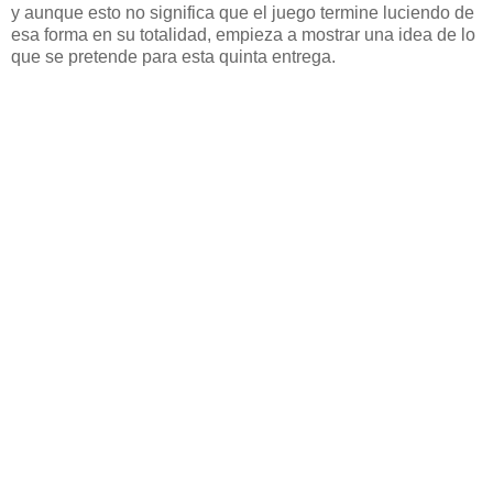
y aunque esto no significa que el juego termine luciendo de
esa forma en su totalidad, empieza a mostrar una idea de lo
que se pretende para esta quinta entrega.