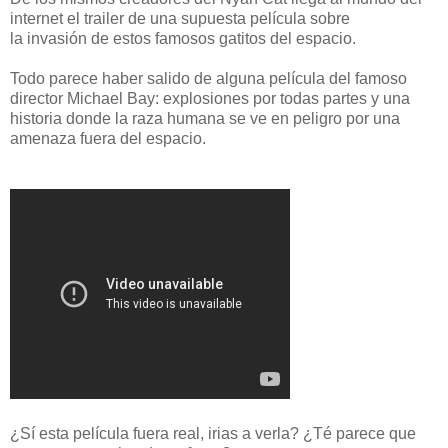
internet el trailer de una supuesta película sobre
la invasión de estos famosos gatitos del espacio.
Todo parece haber salido de alguna película del famoso
director Michael Bay: explosiones por todas partes y una
historia donde la raza humana se ve en peligro por una
amenaza fuera del espacio.
¿Sí esta película fuera real, irias a verla? ¿Té parece que