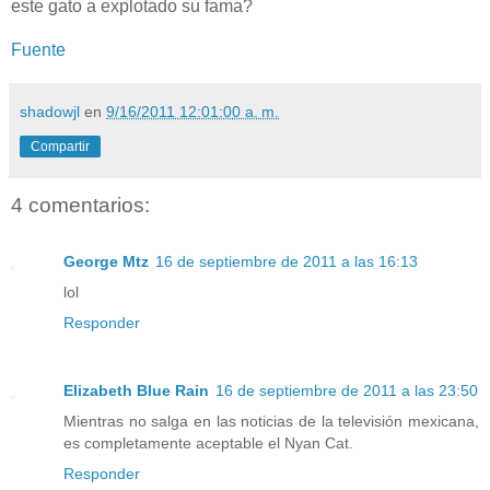
este gato a explotado su fama?
Fuente
shadowjl
en
9/16/2011 12:01:00 a. m.
Compartir
4 comentarios:
George Mtz
16 de septiembre de 2011 a las 16:13
lol
Responder
Elizabeth Blue Rain
16 de septiembre de 2011 a las 23:50
Mientras no salga en las noticias de la televisión mexicana,
es completamente aceptable el Nyan Cat.
Responder