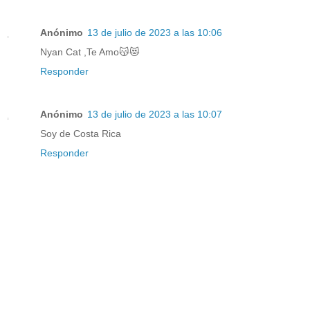
Anónimo
13 de julio de 2023 a las 10:06
Nyan Cat ,Te Amo😽😻
Responder
Anónimo
13 de julio de 2023 a las 10:07
Soy de Costa Rica
Responder