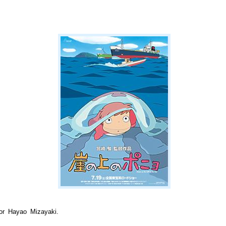
or Hayao Mizayaki.