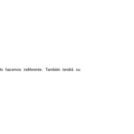
hacemos indiferente. También tendrá su