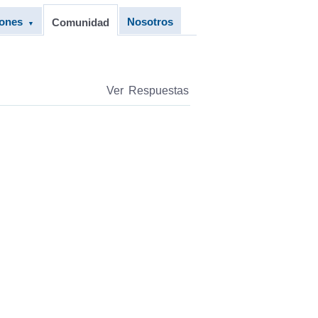
iones
Nosotros
Comunidad
▼
Ver Respuestas