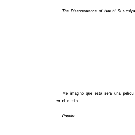
The Disappearance of Haruhi Suzumiya
Me imagino que esta será una película 
en el medio.
Paprika: