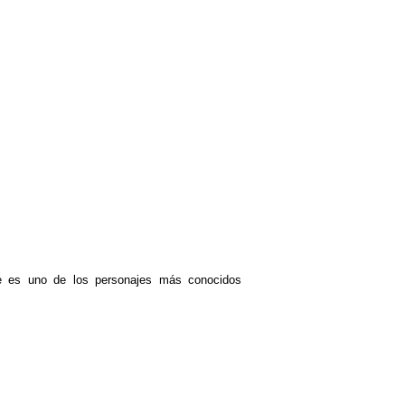
e es uno de los personajes más conocidos