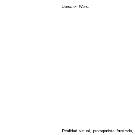
Summer Wars:
Realidad virtual, protagonista frustrado, 