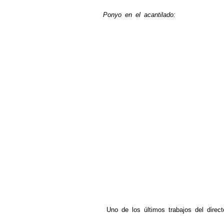
Ponyo en el acantilado:
Uno de los últimos trabajos del direct