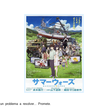
un problema a resolver... Promete.