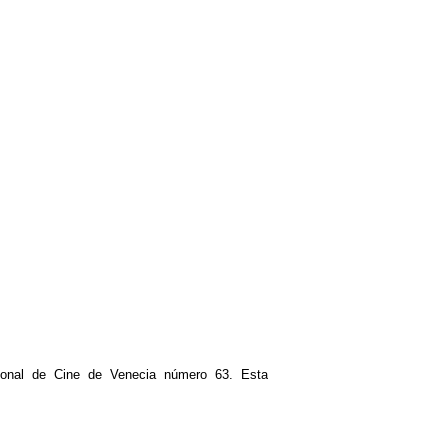
ional de Cine de Venecia número 63. Esta