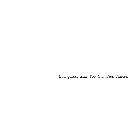
Evangelion: 2.22 You Can (Not) Advan