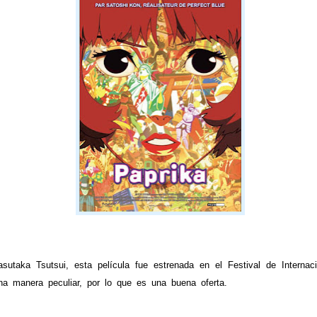
ka Tsutsui, esta película fue estrenada en el Festival de Internac
na manera peculiar, por lo que es una buena oferta.