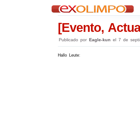
[Evento, Actua
Publicado por
Eagle-kun
el
7 de sept
Hallo Leute: