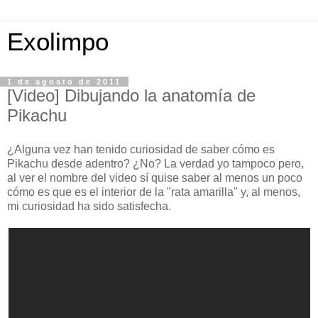
Exolimpo
1 de agosto de 2011
[Video] Dibujando la anatomía de
Pikachu
¿Alguna vez han tenido curiosidad de saber cómo es
Pikachu desde adentro? ¿No? La verdad yo tampoco pero,
al ver el nombre del video sí quise saber al menos un poco
cómo es que es el interior de la "rata amarilla" y, al menos,
mi curiosidad ha sido satisfecha.