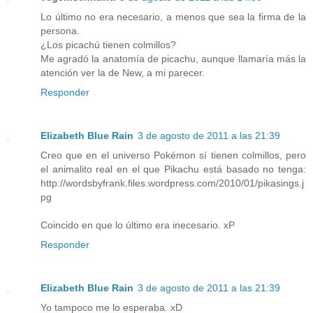
Lo último no era necesario, a menos que sea la firma de la
persona.
¿Los picachú tienen colmillos?
Me agradó la anatomía de picachu, aunque llamaría más la
atención ver la de New, a mi parecer.
Responder
Elizabeth Blue Rain
3 de agosto de 2011 a las 21:39
Creo que en el universo Pokémon sí tienen colmillos, pero
el animalito real en el que Pikachu está basado no tenga:
http://wordsbyfrank.files.wordpress.com/2010/01/pikasings.j
pg
Coincido en que lo último era inecesario. xP
Responder
Elizabeth Blue Rain
3 de agosto de 2011 a las 21:39
Yo tampoco me lo esperaba. xD