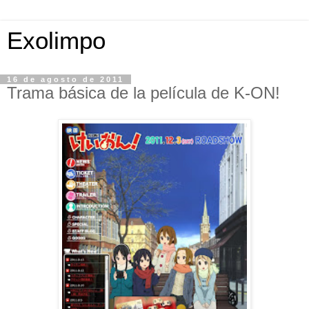
Exolimpo
16 de agosto de 2011
Trama básica de la película de K-ON!