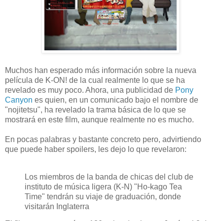
Muchos han esperado más información sobre la nueva
película de K-ON! de la cual realmente lo que se ha
revelado es muy poco. Ahora, una publicidad de
Pony
Canyon
es quien, en un comunicado bajo el nombre de
"nojitetsu", ha revelado la trama básica de lo que se
mostrará en este film, aunque realmente no es mucho.
En pocas palabras y bastante concreto pero, advirtiendo
que puede haber spoilers, les dejo lo que revelaron:
Los miembros de la banda de chicas del club de
instituto de música ligera (K-N) "Ho-kago Tea
Time" tendrán su viaje de graduación, donde
visitarán Inglaterra