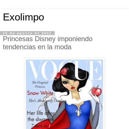
Exolimpo
25 de agosto de 2011
Princesas Disney imponiendo
tendencias en la moda