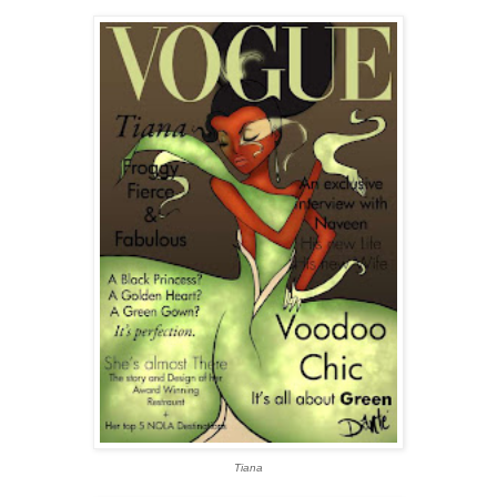
Tiana