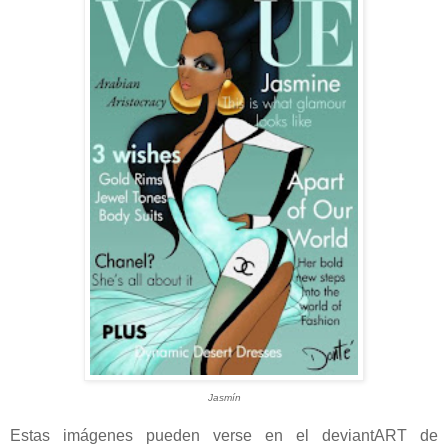
Jasmín
Estas imágenes pueden verse en el deviantART de