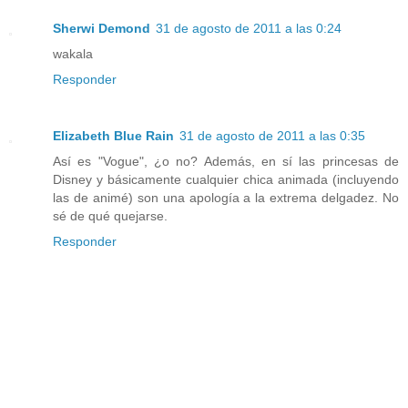
Sherwi Demond
31 de agosto de 2011 a las 0:24
wakala
Responder
Elizabeth Blue Rain
31 de agosto de 2011 a las 0:35
Así es "Vogue", ¿o no? Además, en sí las princesas de
Disney y básicamente cualquier chica animada (incluyendo
las de animé) son una apología a la extrema delgadez. No
sé de qué quejarse.
Responder