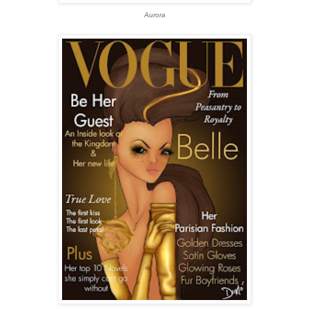
Aurora