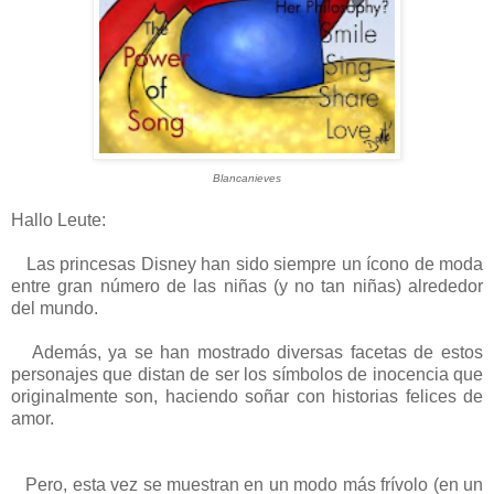
Blancanieves
Hallo Leute:
Las princesas Disney han sido siempre un ícono de moda
entre gran número de las niñas (y no tan niñas) alrededor
del mundo.
Además, ya se han mostrado diversas facetas de estos
personajes que distan de ser los símbolos de inocencia que
originalmente son, haciendo soñar con historias felices de
amor.
Pero, esta vez se muestran en un modo más frívolo (en un