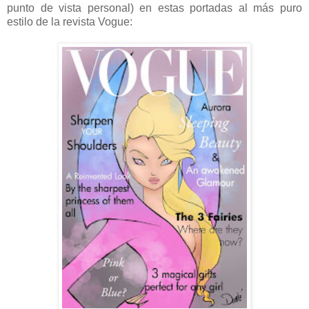
punto de vista personal) en estas portadas al más puro
estilo de la revista Vogue: