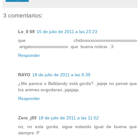
3 comentarios:
Le_0 69
15 de julio de 2011 a las 23:23
que chidoooooooooooooooooooooo
arigatooooooooooooooo que buena noticia :3
Responder
RAYO
18 de julio de 2011 a las 8:39
¿Me parece o Belldandy está gorda?...jejeje no pensé que
los animes engodaran, jajajaja.
Responder
Zero_j55
18 de julio de 2011 a las 11:52
no, no esta gorda, sigue estando igual de buena que
siempre :P