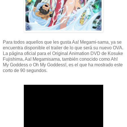
Para todos aquellos que les gusta Aa! Megami-sama, ya se
encuentra disponible el trailer de lo que será su nuevo OVA.
La página oficial para el Original Animation DVD de Kosuke
Fujishima, Aa! Megamisama, también conocido como Ah!
My Goddess o Oh My Goddess!, es el que ha mostrado este
corto de 90 segundos.