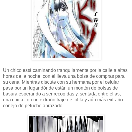
Un chico está caminando tranquilamente por la calle a altas
horas de la noche, con él lleva una bolsa de compras para
su cena. Mientras discute con su hermana por el celular
pasa por un lugar dónde están un montón de bolsas de
basura esperando a ser recogidas y, sentada entre ellas,
una chica con un extraño traje de lolita y aún más extraño
conejo de peluche abrazado.