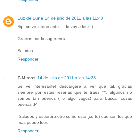
Luz de Luna
14 de julio de 2011 a las 11:49
Sip, se ve interesante..... lo voy a leer :)
Gracias por la sugerencia.
Saludos.
Responder
Z-Miteos
14 de julio de 2011 a las 14:38
Se ve interesante! descargaré a ver que tal, gracias
siempre por estas reseñas que te traes ^^, algunos no
somos tan buenos ( o algo vagos) para buscar cosas
buenas ;P
Saludos y esperare otro como este (corto) que son los que
más puedo leer.
Responder