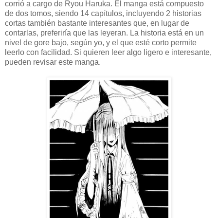
corrió a cargo de Ryou Haruka. El manga está compuesto
de dos tomos, siendo 14 capítulos, incluyendo 2 historias
cortas también bastante interesantes que, en lugar de
contarlas, preferiría que las leyeran. La historia está en un
nivel de gore bajo, según yo, y el que esté corto permite
leerlo con facilidad. Si quieren leer algo ligero e interesante,
pueden revisar este manga.