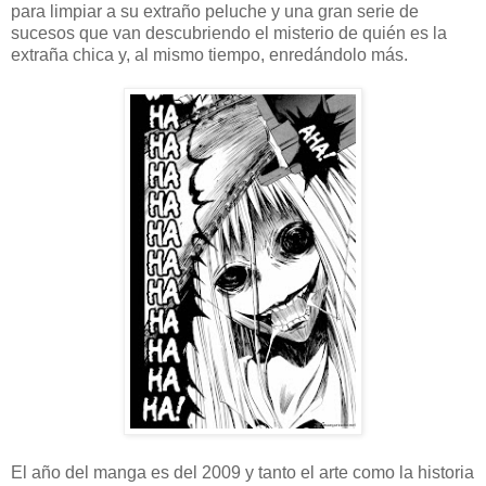
para limpiar a su extraño peluche y una gran serie de
sucesos que van descubriendo el misterio de quién es la
extraña chica y, al mismo tiempo, enredándolo más.
El año del manga es del 2009 y tanto el arte como la historia