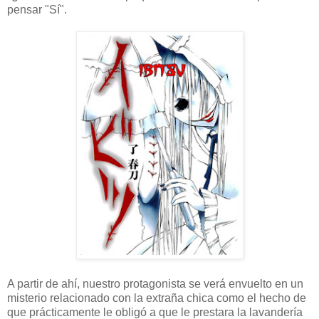
pensar "Sí".
A partir de ahí, nuestro protagonista se verá envuelto en un
misterio relacionado con la extraña chica como el hecho de
que prácticamente le obligó a que le prestara la lavandería