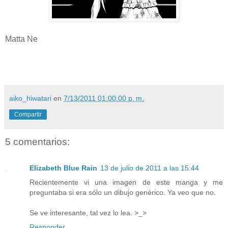
Matta Ne
aiko_hiwatari
en
7/13/2011 01:00:00 p. m.
Compartir
5 comentarios:
Elizabeth Blue Rain
13 de julio de 2011 a las 15:44
Recientemente vi una imagen de este manga y me
preguntaba si era sólo un dibujo genérico. Ya veo que no.
Se ve interesante, tal vez lo lea. >_>
Responder