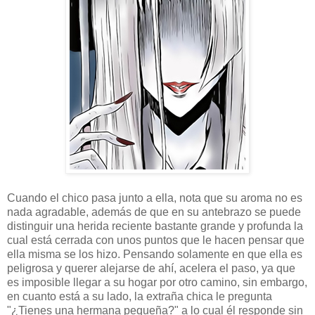
Cuando el chico pasa junto a ella, nota que su aroma no es
nada agradable, además de que en su antebrazo se puede
distinguir una herida reciente bastante grande y profunda la
cual está cerrada con unos puntos que le hacen pensar que
ella misma se los hizo. Pensando solamente en que ella es
peligrosa y querer alejarse de ahí, acelera el paso, ya que
es imposible llegar a su hogar por otro camino, sin embargo,
en cuanto está a su lado, la extraña chica le pregunta
"¿Tienes una hermana pequeña?" a lo cual él responde sin