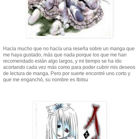
Hacía mucho que no hacía una reseña sobre un manga que
me haya gustado, más que nada porque los que me han
recomendado están algo largos, y mi tiempo se ha ido
acortando cada vez más como para poder cubrir mis deseos
de lectura de manga. Pero por suerte encontré uno corto y
que me enganchó, su nombre es Ibitsu