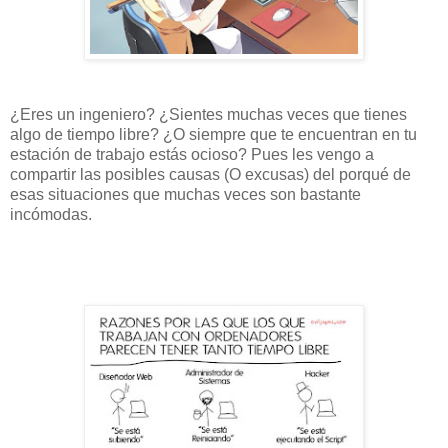
¿Eres un ingeniero? ¿Sientes muchas veces que tienes
algo de tiempo libre? ¿O siempre que te encuentran en tu
estación de trabajo estás ocioso? Pues les vengo a
compartir las posibles causas (O excusas) del porqué de
esas situaciones que muchas veces son bastante
incómodas.