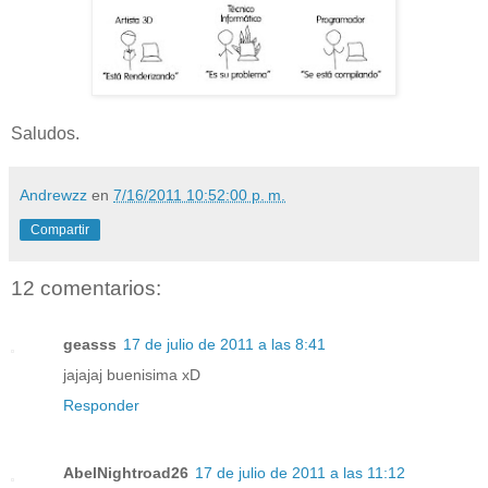
Saludos.
Andrewzz
en
7/16/2011 10:52:00 p. m.
Compartir
12 comentarios:
geasss
17 de julio de 2011 a las 8:41
jajajaj buenisima xD
Responder
AbelNightroad26
17 de julio de 2011 a las 11:12