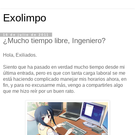
Exolimpo
16 de julio de 2011
¿Mucho tiempo libre, Ingeniero?
Hola, Exiliados.
Siento que ha pasado en verdad mucho tiempo desde mi
última entrada, pero es que con tanta carga laboral se me
está haciendo complicado manejar mis horarios ahora, en
fin, y para no excusarme más, vengo a compartirles algo
que me hizo reír por un buen rato.