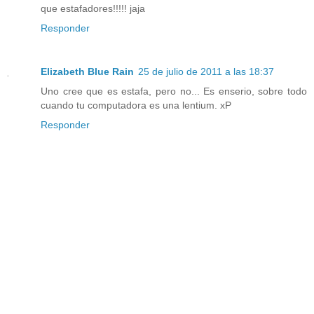
que estafadores!!!!! jaja
Responder
Elizabeth Blue Rain
25 de julio de 2011 a las 18:37
Uno cree que es estafa, pero no... Es enserio, sobre todo
cuando tu computadora es una lentium. xP
Responder