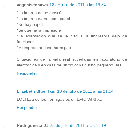
vegenisennawa
18 de julio de 2011 a las 19:34
*La impresora se atascó.
*La impresora no tiene papel.
*No hay papel.
*Se quema la impresora.
*La adaptación que se le hizo a la impresora dejó de
funcionar.
*Mi impresora tiene hormigas.
Situaciones de la vida real sucedidas en laboratorio de
electrónica y en casa de un tío con un niño pequeño. XD
Responder
Elizabeth Blue Rain
19 de julio de 2011 a las 21:54
LOL! Esa de las hormigas es un EPIC WIN! xD
Responder
Rodrigometal01
25 de julio de 2011 a las 11:19