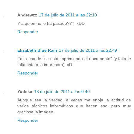
Andrewzz
17 de julio de 2011 a las 22:10
Y a quien no le ha pasado??? xDD
Responder
Elizabeth Blue Rain
17 de julio de 2011 a las 22:49
Falta esa de "se está imprimiendo el documento" (y falta le
falta tinta a la impresora). xD
Responder
Yudeka
18 de julio de 2011 a las 0:40
Aunque sea la verdad, a veces me enoja la actitud de
varios técnicos informáticos que hacen eso, pero muy
graciosa la imagen
Responder