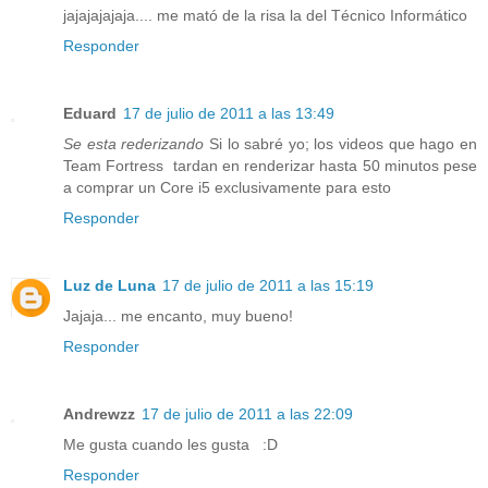
jajajajajaja.... me mató de la risa la del Técnico Informático
Responder
Eduard
17 de julio de 2011 a las 13:49
Se esta rederizando
Si lo sabré yo; los videos que hago en
Team Fortress tardan en renderizar hasta 50 minutos pese
a comprar un Core i5 exclusivamente para esto
Responder
Luz de Luna
17 de julio de 2011 a las 15:19
Jajaja... me encanto, muy bueno!
Responder
Andrewzz
17 de julio de 2011 a las 22:09
Me gusta cuando les gusta :D
Responder