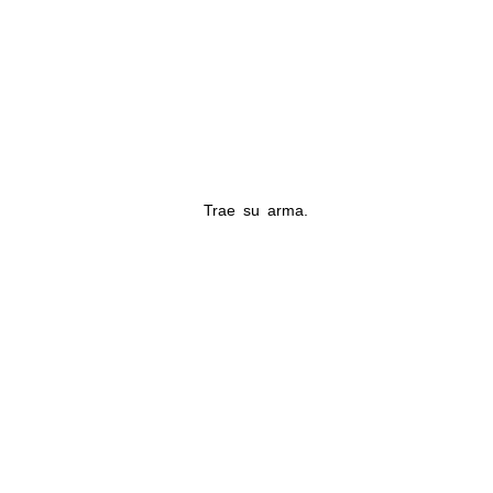
Trae su arma.