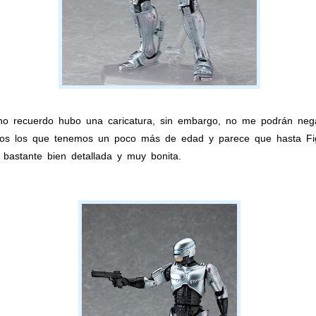
no recuerdo hubo una caricatura, sin embargo, no me podrán ne
menos los que tenemos un poco más de edad y parece que hasta Fi
 bastante bien detallada y muy bonita.