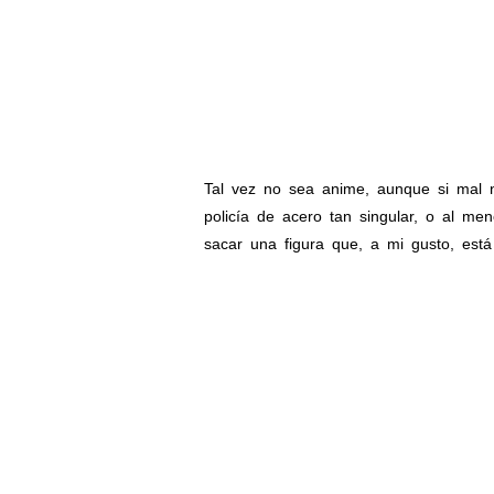
Tal vez no sea anime, aunque si mal 
policía de acero tan singular, o al 
sacar una figura que, a mi gusto, está