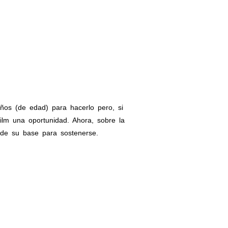
os (de edad) para hacerlo pero, si
ilm una oportunidad. Ahora, sobre la
 de su base para sostenerse.