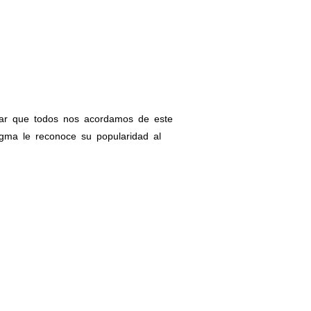
gar que todos nos acordamos de este
gma le reconoce su popularidad al