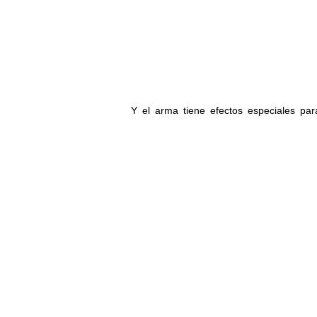
Y el arma tiene efectos especiales par