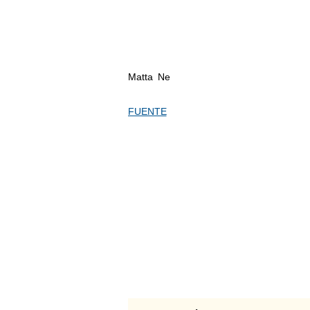
Matta Ne
FUENTE