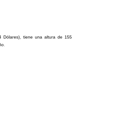
 Dólares), tiene una altura de 155
ño.