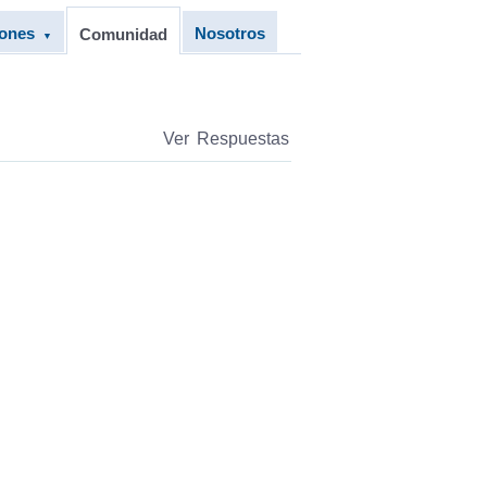
iones
Nosotros
Comunidad
▼
Ver Respuestas