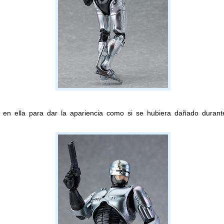
n ella para dar la apariencia como si se hubiera dañado durante