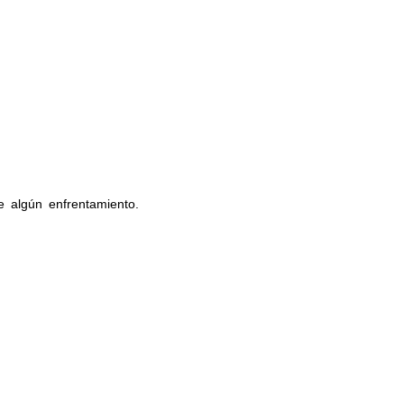
 algún enfrentamiento.