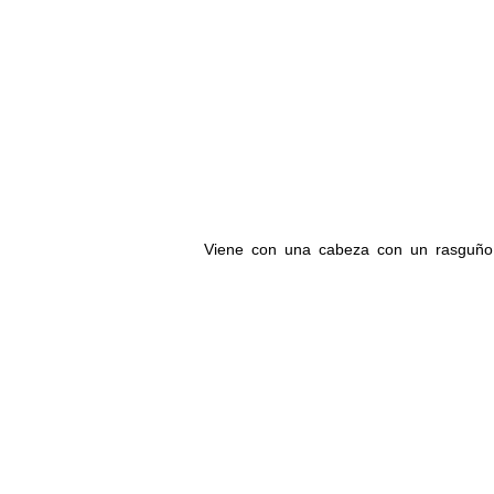
Viene con una cabeza con un rasguño e