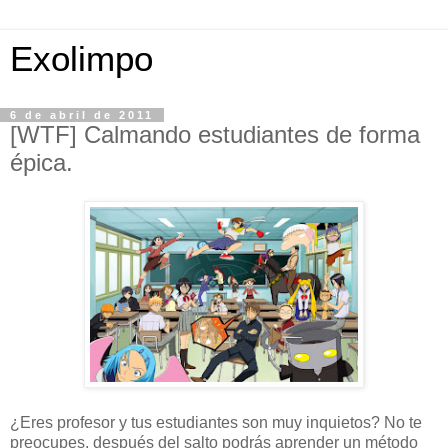
Exolimpo
6 de abril de 2011
[WTF] Calmando estudiantes de forma
épica.
¿Eres profesor y tus estudiantes son muy inquietos? No te
preocupes, después del salto podrás aprender un método