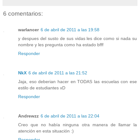
6 comentarios:
warlancer
6 de abril de 2011 a las 19:58
y despues del susto de sus vidas les dice como si nada su
nombre y les pregunta como ha estado bfff
Responder
NkX
6 de abril de 2011 a las 21:52
Jaja, eso deberian hacer en TODAS las escuelas con ese
estilo de estudiantes xD
Responder
Andrewzz
6 de abril de 2011 a las 22:04
Creo que no había ninguna otra manera de llamar la
atención en esta situación :)
Responder