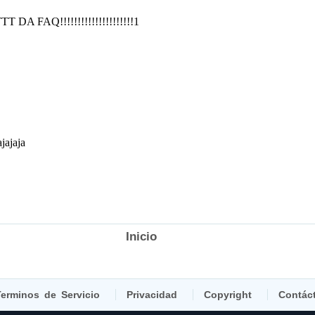
Inicio
erminos de Servicio
Privacidad
Copyright
Contác