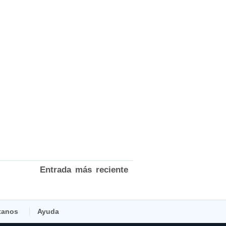
Entrada más reciente
tanos
Ayuda