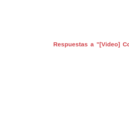
Respuestas a "[Video] C