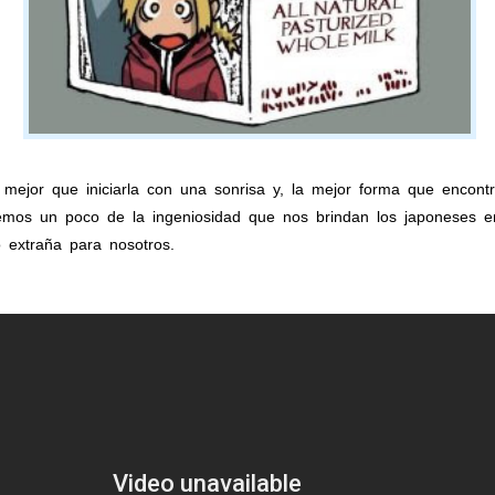
ejor que iniciarla con una sonrisa y, la mejor forma que encontr
temos un poco de la ingeniosidad que nos brindan los japoneses e
 extraña para nosotros.