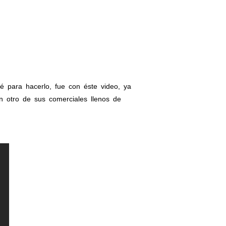
é para hacerlo, fue con éste video, ya
n otro de sus comerciales llenos de