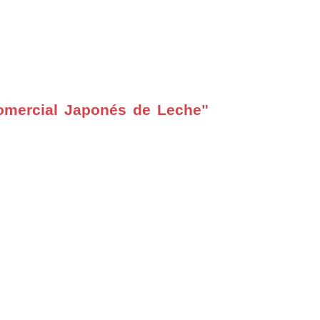
omercial Japonés de Leche"