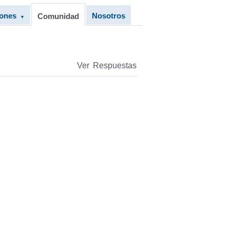
iones
Nosotros
Comunidad
▼
Ver Respuestas