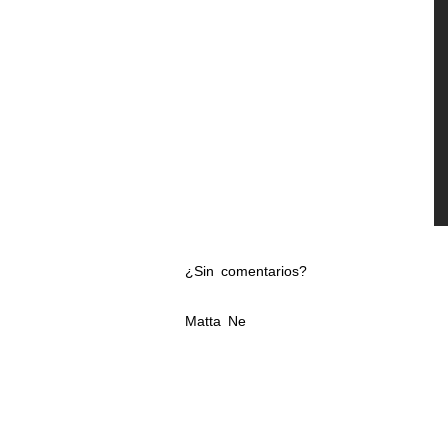
¿Sin comentarios?
Matta Ne