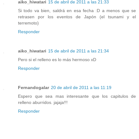
aiko_hiwatari
15 de abril de 2011 a las 21:33
Si todo va bien, saldrá en esa fecha :D a menos que se
retrasen por los eventos de Japón (el tsunami y el
terremoto)
Responder
aiko_hiwatari
15 de abril de 2011 a las 21:34
Pero si el relleno es lo más hermoso xD
Responder
Fernandogalar
20 de abril de 2011 a las 11:19
Espero que sea mas interesante que los capitulos de
relleno aburridos. jajaja!!!
Responder