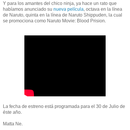
Y para los amantes del chico ninja, ya hace un rato que
habíamos anunciado su
nueva película
, octava en la línea
de Naruto, quinta en la línea de Naruto Shippuden, la cual
se promociona como Naruto Movie: Blood Prision.
La fecha de estreno está programada para el 30 de Julio de
éste año.
Matta Ne.