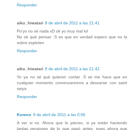
Responder
aiko_hiwatari
8 de abril de 2011 a las 21:41
Po'yo no sé nada xD ok yo muy mal lol
No sé qué pensar :S es que en verdad espero que no la
sobre exploten
Responder
aiko_hiwatari
8 de abril de 2011 a las 21:42
Yo ya no sé qué quieren contar :S se me hace que en
cualquier momento comenzaremos a desvariar con saint
seiya
Responder
Kureno
9 de abril de 2011 a las 0:06
A ver si no. Ahora que lo pienso, si ya están haciendo
tantas versiones de lo que pasó antes, pues ahora que