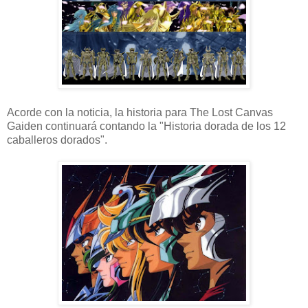
Acorde con la noticia, la historia para The Lost Canvas
Gaiden continuará contando la "Historia dorada de los 12
caballeros dorados".