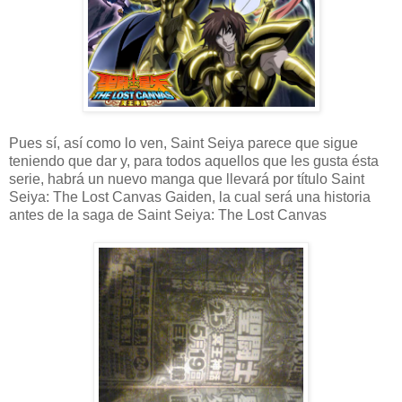
Pues sí, así como lo ven, Saint Seiya parece que sigue
teniendo que dar y, para todos aquellos que les gusta ésta
serie, habrá un nuevo manga que llevará por título Saint
Seiya: The Lost Canvas Gaiden, la cual será una historia
antes de la saga de Saint Seiya: The Lost Canvas