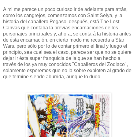
A mi me parece un poco curioso ir de adelante para atrás,
como los cangrejos, comenzamos con Saint Seiya, y la
historia del caballero Pegaso, después, está The Lost
Canvas que contaba la previas encarnaciones de los
personajes principales y, ahora, se contará la historia antes
de ésta encarnación, en cierto modo me recuerda a Star
Wars, pero sólo por lo de contar primero el final y luego el
principio, sea cual sea el caso, parece ser que no se quiere
dejar ir ésta super franquicia de la que se han hecho a
través de los ya muy conocidos "Caballeros del Zodiaco",
solamente esperemos que no la sobre exploten al grado de
que termine siendo aburrida, aunque lo dudo.