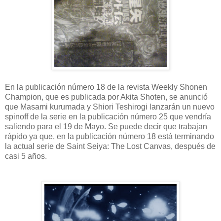
En la publicación número 18 de la revista Weekly Shonen
Champion, que es publicada por Akita Shoten, se anunció
que Masami kurumada y Shiori Teshirogi lanzarán un nuevo
spinoff de la serie en la publicación número 25 que vendría
saliendo para el 19 de Mayo. Se puede decir que trabajan
rápido ya que, en la publicación número 18 está terminando
la actual serie de Saint Seiya: The Lost Canvas, después de
casi 5 años.