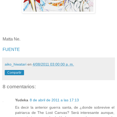
Matta Ne.
FUENTE
aiko_hiwatari
en
4/08/2011 03:00:00 p. m.
Compartir
8 comentarios:
Yudeka
8 de abril de 2011 a las 17:13
Es decir la anterior guerra santa, de ¿donde sobrevive el
patriarca de The Lost Canvas? Será interesante aunque,