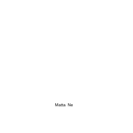
Matta Ne