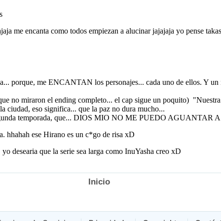
Inicio