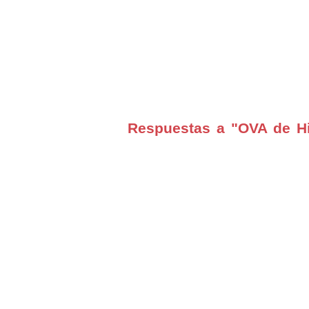
Respuestas a "OVA de Hi