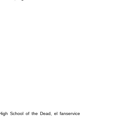
igh School of the Dead, el fanservice