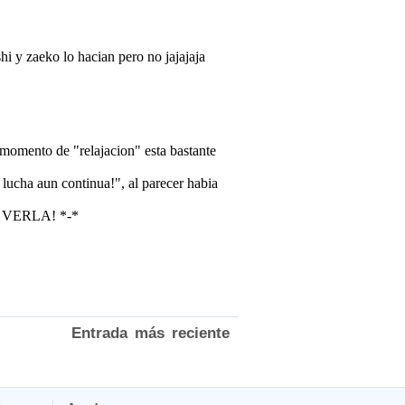
Entrada más reciente