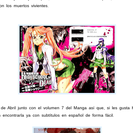
 los muertos vivientes.
de Abril junto con el volumen 7 del Manga así que, si les gusta H
 encontrarla ya con subtítulos en español de forma fácil.