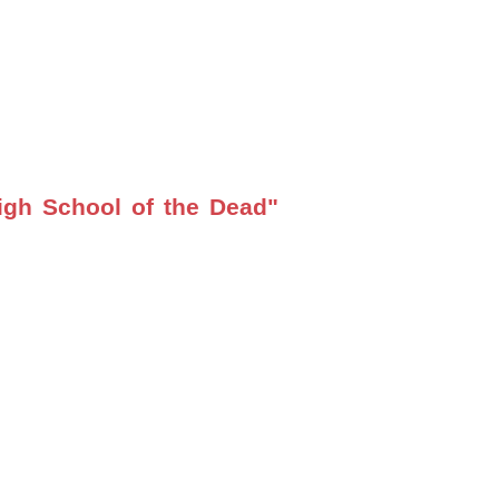
gh School of the Dead"