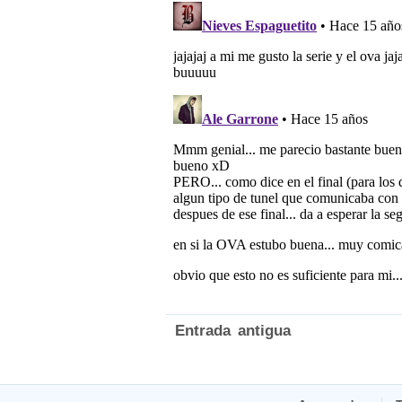
Entrada antigua