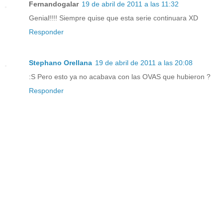
Fernandogalar
19 de abril de 2011 a las 11:32
Genial!!!! Siempre quise que esta serie continuara XD
Responder
Stephano Orellana
19 de abril de 2011 a las 20:08
:S Pero esto ya no acabava con las OVAS que hubieron ?
Responder