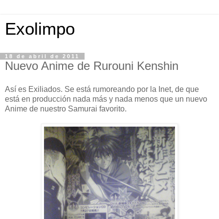
Exolimpo
18 de abril de 2011
Nuevo Anime de Rurouni Kenshin
Así es Exiliados. Se está rumoreando por la Inet, de que
está en producción nada más y nada menos que un nuevo
Anime de nuestro Samurai favorito.