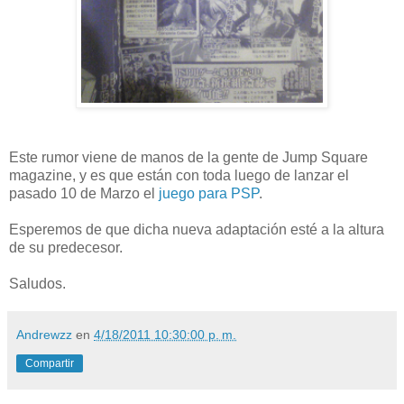
Este rumor viene de manos de la gente de Jump Square
magazine, y es que están con toda luego de lanzar el
pasado 10 de Marzo el
juego para PSP
.
Esperemos de que dicha nueva adaptación esté a la altura
de su predecesor.
Saludos.
Andrewzz
en
4/18/2011 10:30:00 p. m.
Compartir