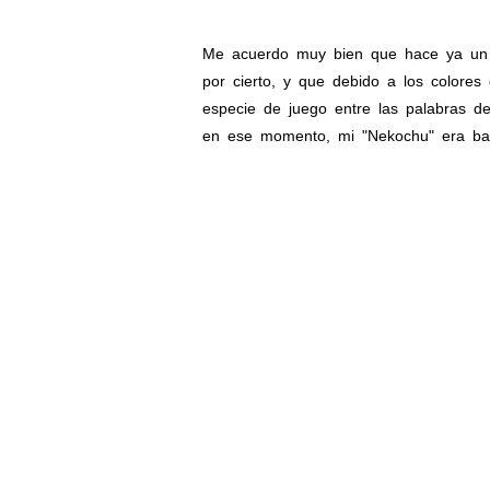
Me acuerdo muy bien que hace ya un 
por cierto, y que debido a los colores
especie de juego entre las palabras de
en ese momento, mi "Nekochu" era bast