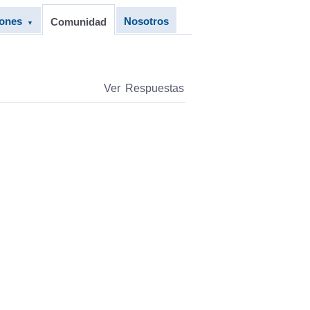
iones
Nosotros
Comunidad
▼
Ver Respuestas