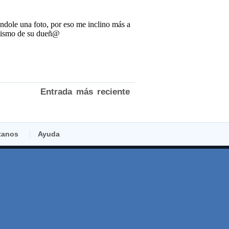
Entrada más reciente
tanos
Ayuda