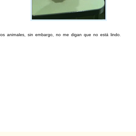
os animales, sin embargo, no me digan que no está lindo.