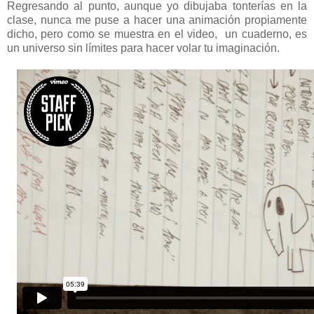
Regresando al punto, aunque yo dibujaba tonterías en la
clase, nunca me puse a hacer una animación propiamente
dicho, pero como se muestra en el video, un cuaderno, es
un universo sin límites para hacer volar tu imaginación.