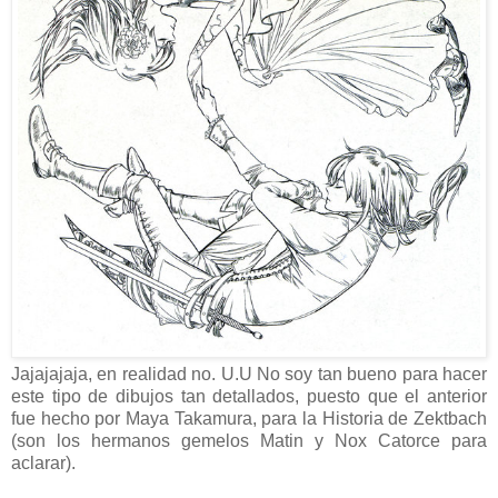
Jajajajaja, en realidad no. U.U No soy tan bueno para hacer
este tipo de dibujos tan detallados, puesto que el anterior
fue hecho por Maya Takamura, para la Historia de Zektbach
(son los hermanos gemelos Matin y Nox Catorce para
aclarar).