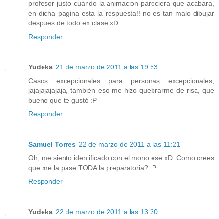
profesor justo cuando la animacion pareciera que acabara,
en dicha pagina esta la respuesta!! no es tan malo dibujar
despues de todo en clase xD
Responder
Yudeka
21 de marzo de 2011 a las 19:53
Casos excepcionales para personas excepcionales,
jajajajajajaja, también eso me hizo quebrarme de risa, que
bueno que te gustó :P
Responder
Samuel Torres
22 de marzo de 2011 a las 11:21
Oh, me siento identificado con el mono ese xD. Como crees
que me la pase TODA la preparatoria? :P
Responder
Yudeka
22 de marzo de 2011 a las 13:30