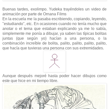
Buenas tardes, exolimpo. Yudeka trayéndoles un video de
animación por parte de Ornana Films
En la escuela me la pasaba escribiendo, copiando, leyendo,
"estudiando", etc. En ocasiones cuando no tenía mucho que
anotar o el tema que estaban explicando ya me lo sabía,
simplemente me ponía a dibujar, ya saben las típicas bolitas
juntas (que según yo) hacían a una persona, o la
combinación increíble de bolita, palito, palito, palito, palito,
que hacía que tuvieras una persona con sus extremidades.
Aunque después mejoré hasta poder hacer dibujos como
este que hice en mi tiempo libre.