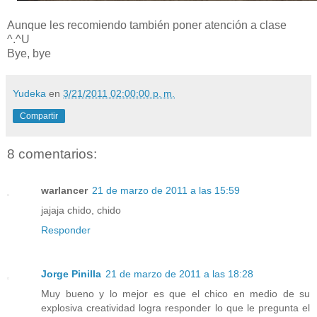
Aunque les recomiendo también poner atención a clase
^.^U
Bye, bye
Yudeka
en
3/21/2011 02:00:00 p. m.
Compartir
8 comentarios:
warlancer
21 de marzo de 2011 a las 15:59
jajaja chido, chido
Responder
Jorge Pinilla
21 de marzo de 2011 a las 18:28
Muy bueno y lo mejor es que el chico en medio de su
explosiva creatividad logra responder lo que le pregunta el