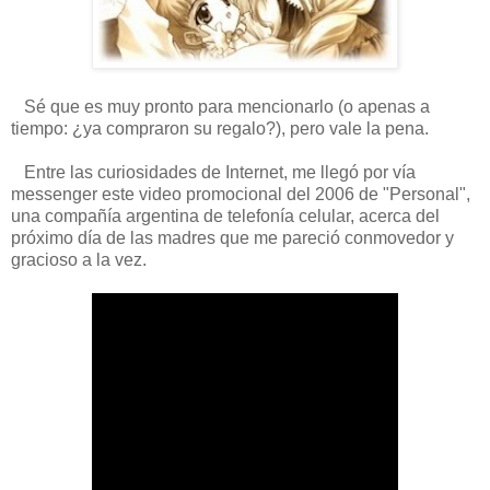
Sé que es muy pronto para mencionarlo (o apenas a
tiempo: ¿ya compraron su regalo?), pero vale la pena.
Entre las curiosidades de Internet, me llegó por vía
messenger este video promocional del 2006 de "Personal",
una compañía argentina de telefonía celular, acerca del
próximo día de las madres que me pareció conmovedor y
gracioso a la vez.