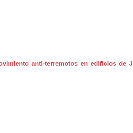
vimiento anti-terremotos en edificios de 