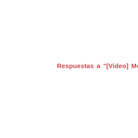
Respuestas a "[Video] Mo