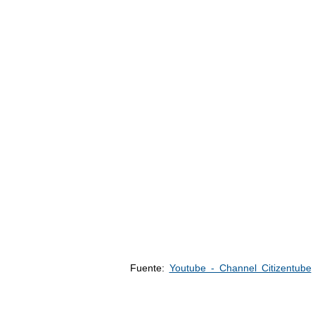
Fuente:
Youtube - Channel Citizentube