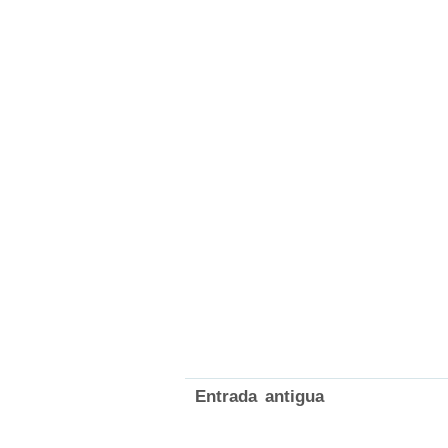
Entrada antigua