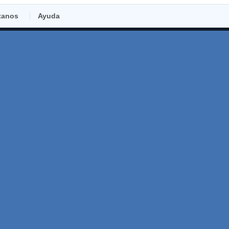
tanos
Ayuda