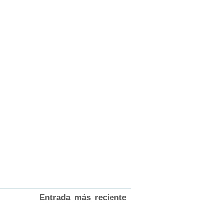
Entrada más reciente