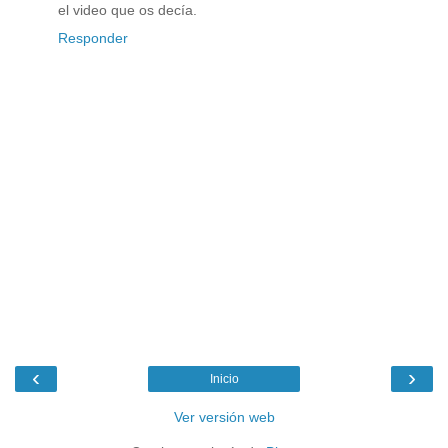
el video que os decía.
Responder
‹
›
Inicio
Ver versión web