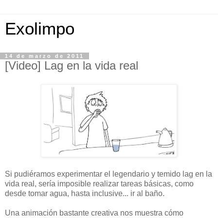
Exolimpo
14 de marzo de 2011
[Video] Lag en la vida real
Si pudiéramos experimentar el legendario y temido lag en la
vida real, sería imposible realizar tareas básicas, como
desde tomar agua, hasta inclusive... ir al baño.
Una animación bastante creativa nos muestra cómo