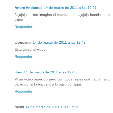
Andre Andrades
14 de marzo de 2011 a las 12:07
Jajajaja..... me imagino el mundo asi... ajajaja buenisimo el
video....
Responder
aionsama
14 de marzo de 2011 a las 12:42
Esta genial el video
Responder
Kam
14 de marzo de 2011 a las 12:45
Vi un video parecido pero con tipos reales que hacían algo
parecido, si lo encuentro lo paso por aquí.
Responder
div89
14 de marzo de 2011 a las 17:13