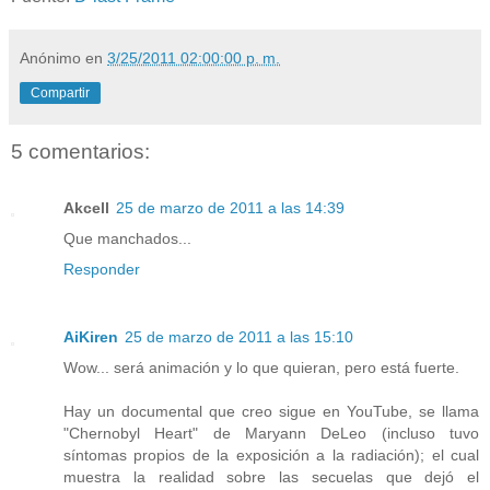
Anónimo
en
3/25/2011 02:00:00 p. m.
Compartir
5 comentarios:
Akcell
25 de marzo de 2011 a las 14:39
Que manchados...
Responder
AiKiren
25 de marzo de 2011 a las 15:10
Wow... será animación y lo que quieran, pero está fuerte.
Hay un documental que creo sigue en YouTube, se llama
"Chernobyl Heart" de Maryann DeLeo (incluso tuvo
síntomas propios de la exposición a la radiación); el cual
muestra la realidad sobre las secuelas que dejó el