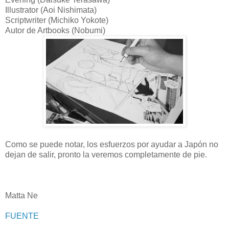
Illustrator (Aoi Nishimata)
Scriptwriter (Michiko Yokote)
Autor de Artbooks (Nobumi)
Como se puede notar, los esfuerzos por ayudar a Japón no
dejan de salir, pronto la veremos completamente de pie.
Matta Ne
FUENTE