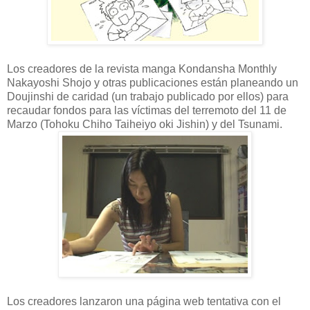
Los creadores de la revista manga Kondansha Monthly
Nakayoshi Shojo y otras publicaciones están planeando un
Doujinshi de caridad (un trabajo publicado por ellos) para
recaudar fondos para las víctimas del terremoto del 11 de
Marzo (Tohoku Chiho Taiheiyo oki Jishin) y del Tsunami.
Los creadores lanzaron una página web tentativa con el