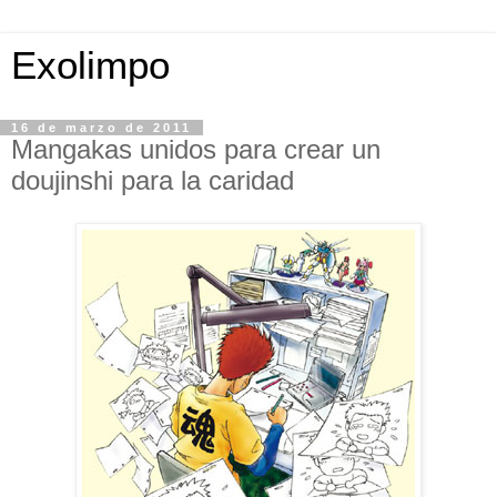
Exolimpo
16 de marzo de 2011
Mangakas unidos para crear un
doujinshi para la caridad