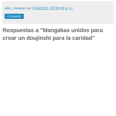
aiko_hiwatari
en
3/16/2011 03:00:00 p. m.
Compartir
Respuestas a "Mangakas unidos para
crear un doujinshi para la caridad"