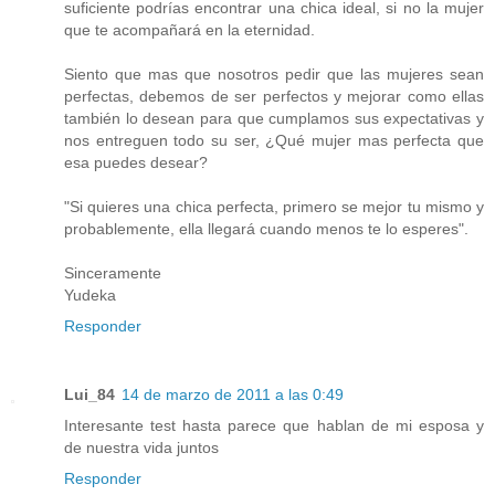
suficiente podrías encontrar una chica ideal, si no la mujer
que te acompañará en la eternidad.
Siento que mas que nosotros pedir que las mujeres sean
perfectas, debemos de ser perfectos y mejorar como ellas
también lo desean para que cumplamos sus expectativas y
nos entreguen todo su ser, ¿Qué mujer mas perfecta que
esa puedes desear?
"Si quieres una chica perfecta, primero se mejor tu mismo y
probablemente, ella llegará cuando menos te lo esperes".
Sinceramente
Yudeka
Responder
Lui_84
14 de marzo de 2011 a las 0:49
Interesante test hasta parece que hablan de mi esposa y
de nuestra vida juntos
Responder