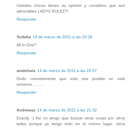
Ustedes chicas tienen su opinión y considero que son
admirables LADYS RULEZ!!!
Responder
Yudeka
14 de marzo de 2011 a las 20:28
All in One?
Responder
amdehais
14 de marzo de 2011 a las 20:57
Dudo rotundamente que esto sea posible en este
universo...........
Responder
Andrewzz
14 de marzo de 2011 a las 21:32
Exactly :) Así no tengo que buscar otras cosas por otros
lados porque ya tengo todo en el mismo lugar, sería