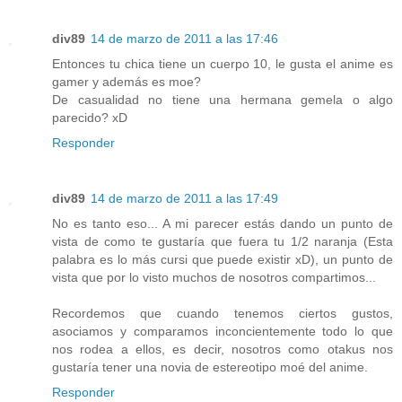
div89
14 de marzo de 2011 a las 17:46
Entonces tu chica tiene un cuerpo 10, le gusta el anime es
gamer y además es moe?
De casualidad no tiene una hermana gemela o algo
parecido? xD
Responder
div89
14 de marzo de 2011 a las 17:49
No es tanto eso... A mi parecer estás dando un punto de
vista de como te gustaría que fuera tu 1/2 naranja (Esta
palabra es lo más cursi que puede existir xD), un punto de
vista que por lo visto muchos de nosotros compartimos...
Recordemos que cuando tenemos ciertos gustos,
asociamos y comparamos inconcientemente todo lo que
nos rodea a ellos, es decir, nosotros como otakus nos
gustaría tener una novia de estereotipo moé del anime.
Responder