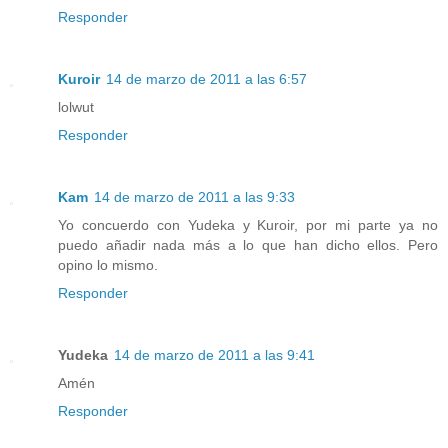
Responder
Kuroir
14 de marzo de 2011 a las 6:57
lolwut
Responder
Kam
14 de marzo de 2011 a las 9:33
Yo concuerdo con Yudeka y Kuroir, por mi parte ya no
puedo añadir nada más a lo que han dicho ellos. Pero
opino lo mismo.
Responder
Yudeka
14 de marzo de 2011 a las 9:41
Amén
Responder