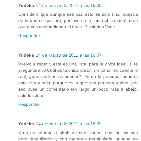
Yudeka
14 de marzo de 2011 a las 16:05
Considero que aunque sea así, esto es solo una muestra
de lo que se quisiera, por eso se le llama chica ideal, creo
que estas confundiendo el título :P saludos Vanir
Responder
Yudeka
14 de marzo de 2011 a las 16:07
Vuelvo a repetir, esta es una lista, para la chica ideal, si te
preguntaran ¿Cuál es tu chica ideal? sin tomar en cuenta lo
real, ¿que podrías responder?, Yo en lo personal pondría
esta lista y más, porque es lo que una persona quiere, por
eso puse un comentario tan largo un poco más a abajo,
saludos Juan
Responder
Yudeka
14 de marzo de 2011 a las 16:09
Creo en Interstella 5555 no son clones, son los mismos
pero maquillados y con memoria manipulada, aunque no