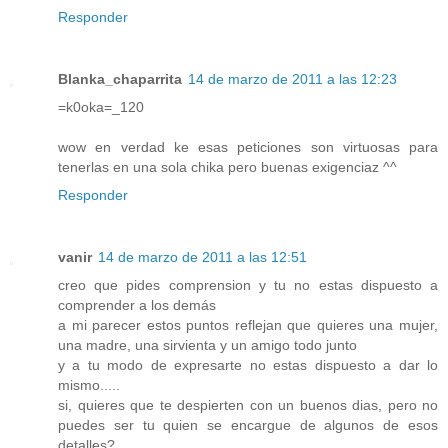
Responder
Blanka_chaparrita
14 de marzo de 2011 a las 12:23
=k0oka=_120
wow en verdad ke esas peticiones son virtuosas para
tenerlas en una sola chika pero buenas exigenciaz ^^
Responder
vanir
14 de marzo de 2011 a las 12:51
creo que pides comprension y tu no estas dispuesto a
comprender a los demás
a mi parecer estos puntos reflejan que quieres una mujer,
una madre, una sirvienta y un amigo todo junto
y a tu modo de expresarte no estas dispuesto a dar lo
mismo.....
si, quieres que te despierten con un buenos dias, pero no
puedes ser tu quien se encargue de algunos de esos
detalles?