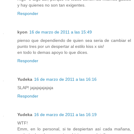
y hay quienes no son tan exigentes.
Responder
kyon
16 de marzo de 2011 a las 15:49
pienso que dependiendo de quien sea seria de cambiar el
punto tres por un despertar al estilo kiss x sis!
en todo lo demas apoyo lo que dices.
Responder
Yudeka
16 de marzo de 2011 a las 16:16
SLAP! jajajajajajaja
Responder
Yudeka
16 de marzo de 2011 a las 16:19
WTF!
Emm, en lo personal, si te despiertan así cada mañana,