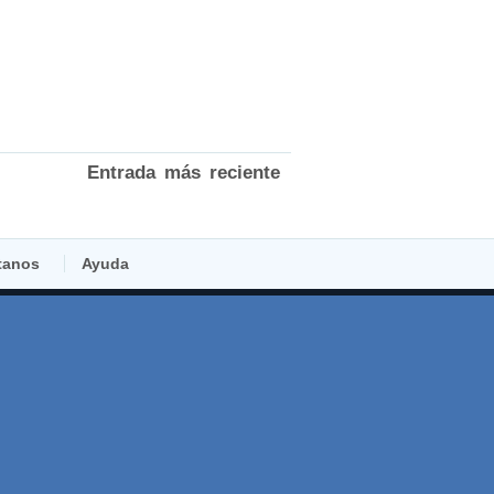
Entrada más reciente
tanos
Ayuda