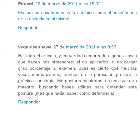
Eduard
26 de marzo de 2011 a las 15:02
Evaluar con examenes es tan arcaico como el enseñanasa
de la escuela en si mismo
Responder
vegenisennawa
27 de marzo de 2011 a las 0:33
He leído el artículo, y en verdad comprendo algunas cosas
que hacen mis profesores: el no aplicarlos, o no cargar
gran porcentaje al examen, pues es cierto que muchas
veces memorizamos; aunque en lo particular, prefiero la
práctica constante. Me gustaría mostrárselo a uno que otro
maestro, buscando bases sólidas para defender esta
postura (más que nada, saber cómo defenderla).
Responder