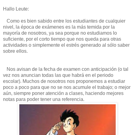
Hallo Leute:
Como es bien sabido entre los estudiantes de cualquier
nivel, la época de exámenes es la más temida por la
mayoría de nosotros, ya sea porque no estudiamos lo
suficiente, por el corto tiempo que nos queda para otras
actividades o simplemente el estrés generado al sólo saber
sobre ellos.
Nos avisan de la fecha de examen con anticipación (o tal
vez nos anuncian todas las que habrá en el periodo
escolar). Muchos de nosotros nos proponemos a estudiar
poco a poco para que no se nos acumule el trabajo; o mejor
aún, siempre poner atención a clases, haciendo mejores
notas para poder tener una referencia.