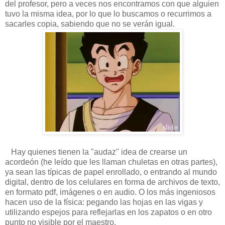
del profesor, pero a veces nos encontramos con que alguien
tuvo la misma idea, por lo que lo buscamos o recurrimos a
sacarles copia, sabiendo que no se verán igual.
Hay quienes tienen la "audaz" idea de crearse un
acordeón (he leído que les llaman chuletas en otras partes),
ya sean las típicas de papel enrollado, o entrando al mundo
digital, dentro de los celulares en forma de archivos de texto,
en formato pdf, imágenes o en audio. O los más ingeniosos
hacen uso de la física: pegando las hojas en las vigas y
utilizando espejos para reflejarlas en los zapatos o en otro
punto no visible por el maestro.