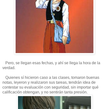
Pero, se llegan esas fechas, y ahí se llega la hora de la
verdad.
Quienes sí hicieron caso a las clases, tomaron buenas
notas, leyeron y realizaron sus tareas, tendrán idea de
contestar su evaluación con seguridad, sin importar qué
calificación obtengan, y no sentirán tanta presión.