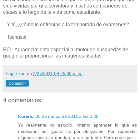
sido vividas por una servidora y muchos compañeros de
clases a lo largo de la vida como estudiante.
Y tú, ¿cómo te enfrentas a la temporada de exámenes?
Tschüss!
P.D.: Agradecimiento especial al motor de búsquedas de
google al proporcionar las imágenes usadas.
Eagle-kun
en
3/25/2011 09:25:00 p. m.
Compartir
4 comentarios:
Kureno
26 de marzo de 2011 a las 0:20
Yo realmente no estudio. Intento aprender lo que es
necesario, por gusto, no por obligación. Por supuesto,
algunas cosas se quedan, otras no tanto. Pero creo que ir