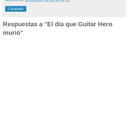
Compartir
Respuestas a "El día que Guitar Hero
murió"