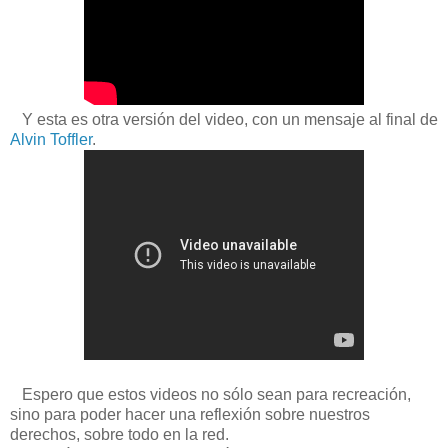
Y esta es otra versión del video, con un mensaje al final de
Alvin Toffler
.
Espero que estos videos no sólo sean para recreación,
sino para poder hacer una reflexión sobre nuestros
derechos, sobre todo en la red.