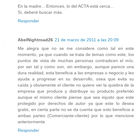
En la madre... Entonces, lo del ACTA está cerca...
Sí, deberé buscar más.
Responder
AbelNightroad26
21 de marzo de 2011 a las 20:09
Me alegra que no se me considere como tal en este
momento, ya que cuando se trata de temas como este, los
puntos de vista de muchas personas contradicen el mío,
por ser tal y como son, sin embargo, aunque parece una
dura realidad, esta beneficia a las empresas o negocio y les
ayuda a progresar en su desarrollo, osea que evita su
caída y obviamente el cliente no quiere ver la quiebra de la
empresa que produce y distribuye su producto preferido
aunque el mismo cliente piense que sea injusto que este
protegido por derechos de autor ya que este lo desea
gratis, en cierta parte no se da cuenta que esto beneficia a
ambas partes (Comerciante-cliente) por lo que mencione
anteriormente.
Responder