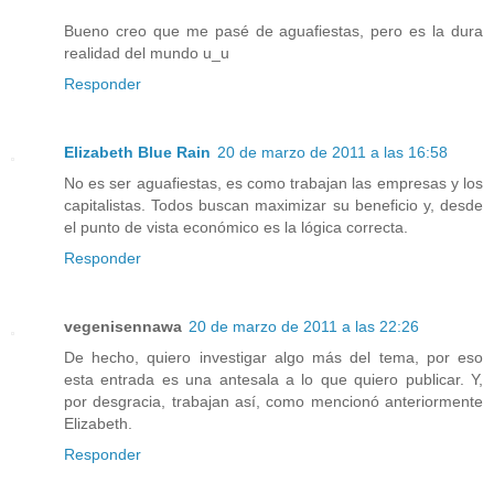
Bueno creo que me pasé de aguafiestas, pero es la dura
realidad del mundo u_u
Responder
Elizabeth Blue Rain
20 de marzo de 2011 a las 16:58
No es ser aguafiestas, es como trabajan las empresas y los
capitalistas. Todos buscan maximizar su beneficio y, desde
el punto de vista económico es la lógica correcta.
Responder
vegenisennawa
20 de marzo de 2011 a las 22:26
De hecho, quiero investigar algo más del tema, por eso
esta entrada es una antesala a lo que quiero publicar. Y,
por desgracia, trabajan así, como mencionó anteriormente
Elizabeth.
Responder