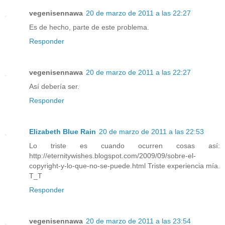
vegenisennawa
20 de marzo de 2011 a las 22:27
Es de hecho, parte de este problema.
Responder
vegenisennawa
20 de marzo de 2011 a las 22:27
Así debería ser.
Responder
Elizabeth Blue Rain
20 de marzo de 2011 a las 22:53
Lo triste es cuando ocurren cosas así:
http://eternitywishes.blogspot.com/2009/09/sobre-el-
copyright-y-lo-que-no-se-puede.html Triste experiencia mía.
T_T
Responder
vegenisennawa
20 de marzo de 2011 a las 23:54