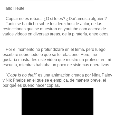
Hallo Heute:
Copiar no es robar... ¿O sí lo es? ¿Dañamos a alguien?
Tanto se ha dicho sobre los derechos de autor, de las
restricciones que se muestran en youtube.com acerca de
varios videos en diversas áreas, de la piratería, entre otros.
Por el momento no profundizaré en el tema, pero luego
escribiré sobre todo lo que se le relacione. Pero, me
gustaría mostrarles este video que mostró un profesor en mi
escuela, mientras hablaba un poco de sistemas operativos.
"
Copy is no theft
" es una animación creada por Nina Paley
y Nik Phelps en el que se ejemplica, de manera breve, el
por qué es bueno hacer copias.