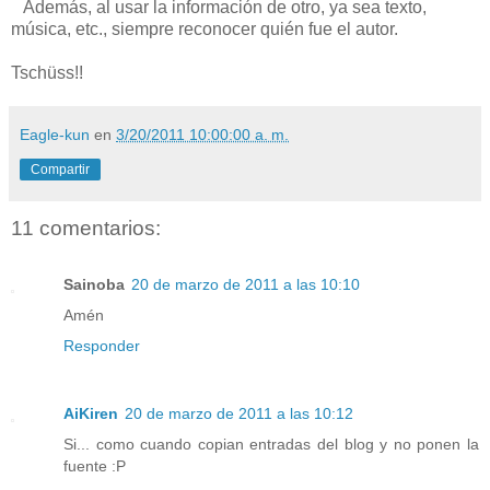
Además, al usar la información de otro, ya sea texto,
música, etc., siempre reconocer quién fue el autor.
Tschüss!!
Eagle-kun
en
3/20/2011 10:00:00 a. m.
Compartir
11 comentarios:
Sainoba
20 de marzo de 2011 a las 10:10
Amén
Responder
AiKiren
20 de marzo de 2011 a las 10:12
Si... como cuando copian entradas del blog y no ponen la
fuente :P