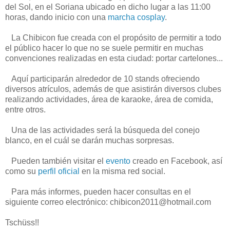
del Sol, en el Soriana ubicado en dicho lugar a las 11:00
horas, dando inicio con una
marcha cosplay
.
La Chibicon fue creada con el propósito de permitir a todo
el público hacer lo que no se suele permitir en muchas
convenciones realizadas en esta ciudad: portar cartelones...
Aquí participarán alrededor de 10 stands ofreciendo
diversos atrículos, además de que asistirán diversos clubes
realizando actividades, área de karaoke, área de comida,
entre otros.
Una de las actividades será la búsqueda del conejo
blanco, en el cuál se darán muchas sorpresas.
Pueden también visitar el
evento
creado en Facebook, así
como su
perfil oficial
en la misma red social.
Para más informes, pueden hacer consultas en el
siguiente correo electrónico: chibicon2011@hotmail.com
Tschüss!!