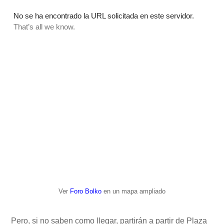
Ver
Foro Bolko
en un mapa ampliado
Pero, si no saben como llegar, partirán a partir de Plaza