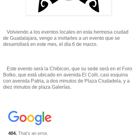
Volviendo a los eventos locales en esta hermosa ciudad
de Guadalajara, vengo a invitarles a un evento que se
desarrollará en este mes, el día 6 de marzo.
Este evento será la Chibicon, que su sede será en el Foro
Bolko, que está ubicado en avenida El Colli, casi esquina
con avenida Patria, a dos minutos de Plaza Ciudadela, y a
diez minutos de plaza Galerías.