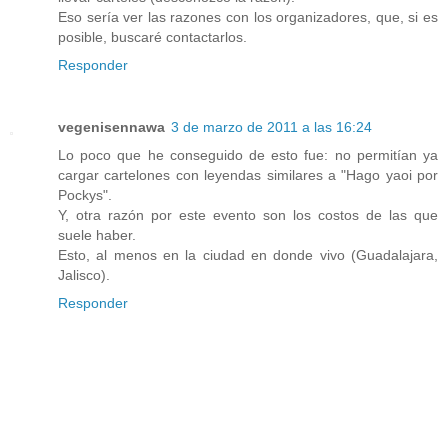
Eso sería ver las razones con los organizadores, que, si es
posible, buscaré contactarlos.
Responder
vegenisennawa
3 de marzo de 2011 a las 16:24
Lo poco que he conseguido de esto fue: no permitían ya
cargar cartelones con leyendas similares a "Hago yaoi por
Pockys".
Y, otra razón por este evento son los costos de las que
suele haber.
Esto, al menos en la ciudad en donde vivo (Guadalajara,
Jalisco).
Responder