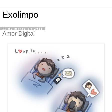
Exolimpo
11 de marzo de 2011
Amor Digital