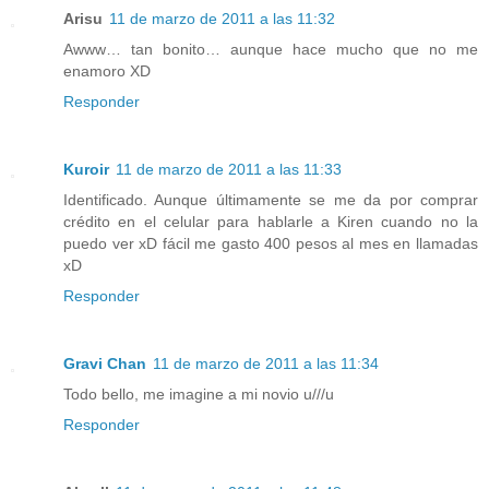
Arisu
11 de marzo de 2011 a las 11:32
Awww… tan bonito… aunque hace mucho que no me
enamoro XD
Responder
Kuroir
11 de marzo de 2011 a las 11:33
Identificado. Aunque últimamente se me da por comprar
crédito en el celular para hablarle a Kiren cuando no la
puedo ver xD fácil me gasto 400 pesos al mes en llamadas
xD
Responder
Gravi Chan
11 de marzo de 2011 a las 11:34
Todo bello, me imagine a mi novio u///u
Responder