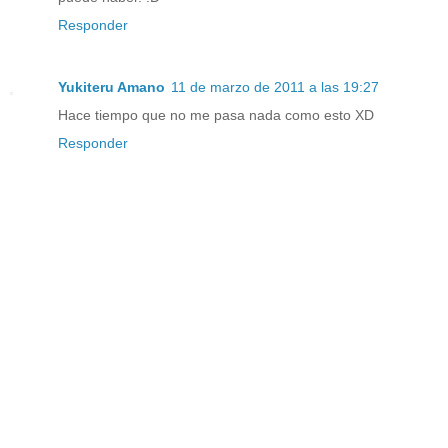
Responder
Yukiteru Amano
11 de marzo de 2011 a las 19:27
Hace tiempo que no me pasa nada como esto XD
Responder