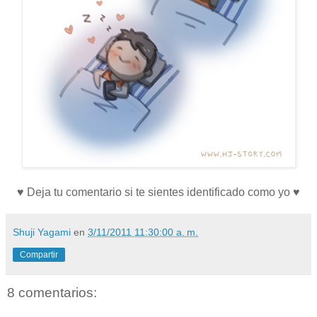
♥ Deja tu comentario si te sientes identificado como yo ♥
Shuji Yagami
en
3/11/2011 11:30:00 a. m.
Compartir
8 comentarios: