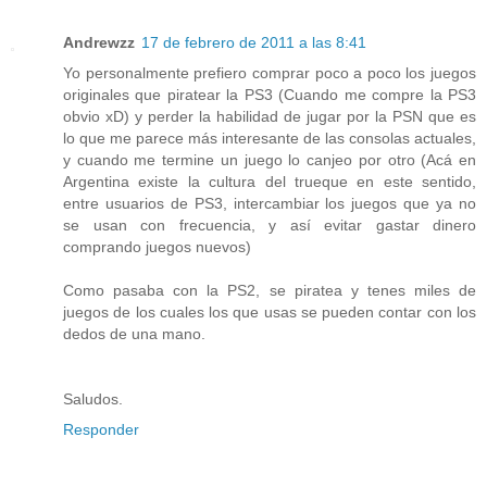
Andrewzz
17 de febrero de 2011 a las 8:41
Yo personalmente prefiero comprar poco a poco los juegos
originales que piratear la PS3 (Cuando me compre la PS3
obvio xD) y perder la habilidad de jugar por la PSN que es
lo que me parece más interesante de las consolas actuales,
y cuando me termine un juego lo canjeo por otro (Acá en
Argentina existe la cultura del trueque en este sentido,
entre usuarios de PS3, intercambiar los juegos que ya no
se usan con frecuencia, y así evitar gastar dinero
comprando juegos nuevos)
Como pasaba con la PS2, se piratea y tenes miles de
juegos de los cuales los que usas se pueden contar con los
dedos de una mano.
Saludos.
Responder