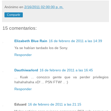
Anónimo
en
2/16/2011 02:00:00 p. m.
Compartir
15 comentarios:
Elizabeth Blue Rain
16 de febrero de 2011 a las 14:39
Ya se habían tardado los de Sony.
Responder
Dauthiwarlord
16 de febrero de 2011 a las 16:45
... Kuak ... conozco gente que va perder privilegios
hahahahaha xD! ... PSN FTW! .. :)
Responder
Eduard
16 de febrero de 2011 a las 21:15