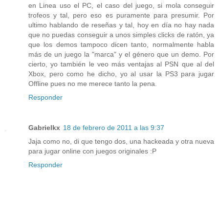
en Linea uso el PC, el caso del juego, si mola conseguir
trofeos y tal, pero eso es puramente para presumir. Por
ultimo hablando de reseñas y tal, hoy en día no hay nada
que no puedas conseguir a unos simples clicks de ratón, ya
que los demos tampoco dicen tanto, normalmente habla
más de un juego la "marca" y el género que un demo. Por
cierto, yo también le veo más ventajas al PSN que al del
Xbox, pero como he dicho, yo al usar la PS3 para jugar
Offline pues no me merece tanto la pena.
Responder
Gabrielkx
18 de febrero de 2011 a las 9:37
Jaja como no, di que tengo dos, una hackeada y otra nueva
para jugar online con juegos originales :P
Responder