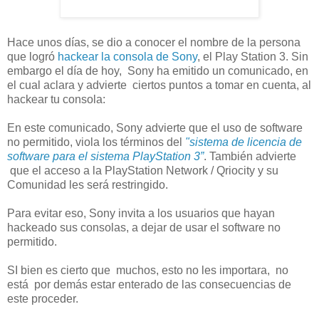
Hace unos días, se dio a conocer el nombre de la persona
que logró
hackear la consola de Sony
, el Play Station 3. Sin
embargo el día de hoy, Sony ha emitido un comunicado, en
el cual aclara y advierte ciertos puntos a tomar en cuenta, al
hackear tu consola:
En este comunicado, Sony advierte que el uso de software
no permitido, viola los términos del
"sistema de licencia de
software para el sistema PlayStation 3”
. También advierte
que el acceso a la PlayStation Network / Qriocity y su
Comunidad les será restringido.
Para evitar eso, Sony invita a los usuarios que hayan
hackeado sus consolas, a dejar de usar el software no
permitido.
SI bien es cierto que muchos, esto no les importara, no
está por demás estar enterado de las consecuencias de
este proceder.