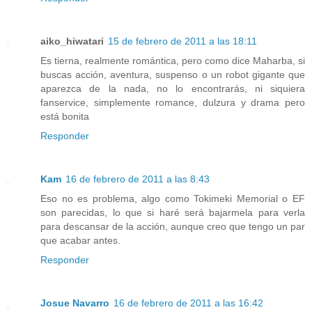
aiko_hiwatari
15 de febrero de 2011 a las 18:11
Es tierna, realmente romántica, pero como dice Maharba, si
buscas acción, aventura, suspenso o un robot gigante que
aparezca de la nada, no lo encontrarás, ni siquiera
fanservice, simplemente romance, dulzura y drama pero
está bonita
Responder
Kam
16 de febrero de 2011 a las 8:43
Eso no es problema, algo como Tokimeki Memorial o EF
son parecidas, lo que si haré será bajarmela para verla
para descansar de la acción, aunque creo que tengo un par
que acabar antes.
Responder
Josue Navarro
16 de febrero de 2011 a las 16:42