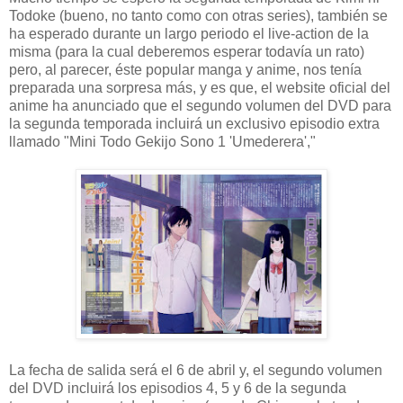
Todoke (bueno, no tanto como con otras series), también se
ha esperado durante un largo periodo el live-action de la
misma (para la cual deberemos esperar todavía un rato)
pero, al parecer, éste popular manga y anime, nos tenía
preparada una sorpresa más, y es que, el website oficial del
anime ha anunciado que el segundo volumen del DVD para
la segunda temporada incluirá un exclusivo episodio extra
llamado "Mini Todo Gekijo Sono 1 'Umederera',"
La fecha de salida será el 6 de abril y, el segundo volumen
del DVD incluirá los episodios 4, 5 y 6 de la segunda