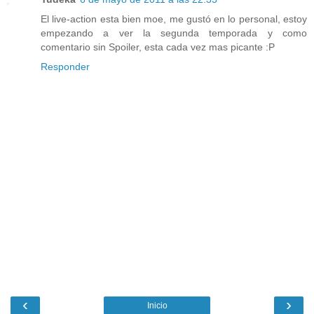
El live-action esta bien moe, me gustó en lo personal, estoy
empezando a ver la segunda temporada y como
comentario sin Spoiler, esta cada vez mas picante :P
Responder
‹
›
Inicio