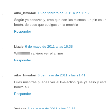
aiko_hiwatari
18 de febrero de 2011 a las 11:17
Según yo conozco y, creo que son los mismos, un pin es un
botón, de esos que cuelgas en la mochila
Responder
Lizzie
6 de mayo de 2011 a las 16:38
WII!!!!!!!!!!! ya kiero ver el anime
Responder
aiko_hiwatari
6 de mayo de 2011 a las 21:41
Pues mientras puedes ver el live-action que ya salió y está
bonito X3
Responder
Yudeka
6 de mayo de 2011 a las 22:35