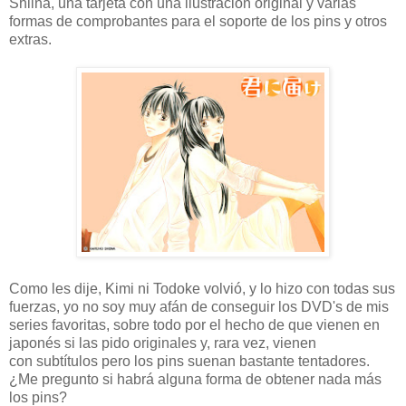
Shiina, una tarjeta con una ilustración original y varias
formas de comprobantes para el soporte de los pins y otros
extras.
Como les dije, Kimi ni Todoke volvió, y lo hizo con todas sus
fuerzas, yo no soy muy afán de conseguir los DVD's de mis
series favoritas, sobre todo por el hecho de que vienen en
japonés si las pido originales y, rara vez, vienen
con subtítulos pero los pins suenan bastante tentadores.
¿Me pregunto si habrá alguna forma de obtener nada más
los pins?