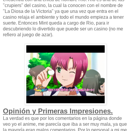
"crupiers" del casino, la cual la conocen con el nombre de
"La Diosa de la Victoria" ya que una vez que entra en el
casino relaja el ambiente y todo el mundo empieza a tener
suerte. Entonces Mint queda a cargo de Rio, para ir
descubriendo lo divertido que puede ser un casino (no me
refiero al juego de azar).
Opinión y Primeras Impresiones.
La verdad es que por los comentarios en la página donde
veo yo el anime, me parecía que iba a ser muy mala, ya que
la mayoría eran malos comentarios. Por lo personal a mi me