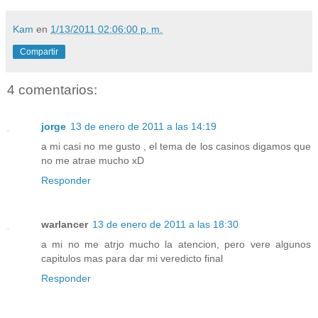
Kam
en
1/13/2011 02:06:00 p. m.
Compartir
4 comentarios:
jorge
13 de enero de 2011 a las 14:19
a mi casi no me gusto , el tema de los casinos digamos que
no me atrae mucho xD
Responder
warlancer
13 de enero de 2011 a las 18:30
a mi no me atrjo mucho la atencion, pero vere algunos
capitulos mas para dar mi veredicto final
Responder