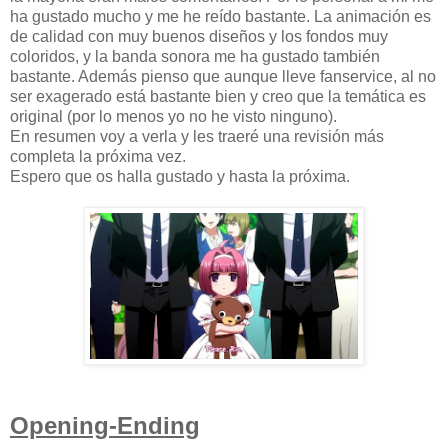
ha gustado mucho y me he reído bastante. La animación es
de calidad con muy buenos diseños y los fondos muy
coloridos, y la banda sonora me ha gustado también
bastante. Además pienso que aunque lleve fanservice, al no
ser exagerado está bastante bien y creo que la temática es
original (por lo menos yo no he visto ninguno).
En resumen voy a verla y les traeré una revisión más
completa la próxima vez.
Espero que os halla gustado y hasta la próxima.
Opening-Ending