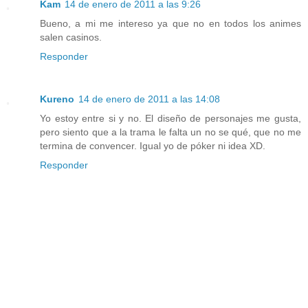
Kam
14 de enero de 2011 a las 9:26
Bueno, a mi me intereso ya que no en todos los animes
salen casinos.
Responder
Kureno
14 de enero de 2011 a las 14:08
Yo estoy entre si y no. El diseño de personajes me gusta,
pero siento que a la trama le falta un no se qué, que no me
termina de convencer. Igual yo de póker ni idea XD.
Responder