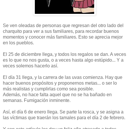
Se ven oleadas de personas que regresan del otro lado del
charquito para ver a sus familiares, para recordar buenos
momentos y conocer más familiares. Esto se aprecia mejor
en los pueblos.
El 25 de diciembre llega, y todos los regalos se dan. A veces
es lo que no nos gusta, o a veces hasta algo estúpido... Y a
veces solemos hacerlo así.
El día 31 llega, y la carrera de las uvas comienza. Hay que
hacer buenos propósitos y proponernos metas... o ser lo
más realistas y cumplirlas como sea posible.
Además, no hace falta aquel que no se ha bañado en
semanas. Fumigación inminente.
Así, el día 6 de enero llega. Se parte la rosca, y se asigna a
las víctimas que traerán los tamales para el día 2 de febrero.