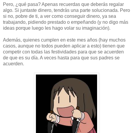
Pero, ¿qué pasa? Apenas recuerdas que deberás regalar
algo. Si juntaste dinero, tendrás una parte solucionada. Pero
si no, pobre de ti, a ver como conseguir dinero, ya sea
trabajando, pidiendo prestado o empeñando (y no digo más
ideas porque luego les hago volar su imaginación).
Además, quienes cumplen en este mes años (hay muchos
casos, aunque no todos pueden aplicar a esto) tienen que
competir con todas las festividades para que se acuerden
de que es su día. A veces hasta para que sus padres se
acuerden.