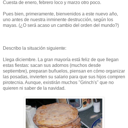
Cuesta de enero, febrero loco y marzo otro poco.
Pues bien, primeramente, bienvenidos a este nuevo año,
uno antes de nuestra inminente destrucción, según los
mayas. (¿O será acaso un cambio del orden del mundo?)
Describo la situación siguiente:
Llega diciembre. La gran mayoría está feliz de que llegan
estas fiestas: sacan sus adornos (muchos desde
septiembre), preparan buñuelos, piensan en cómo organizar
las posadas, invierten su salario para que sus hijos compren
pirotecnia. Aunque, existirán muchos "Grinch's" que no
quieren ni saber de la navidad.