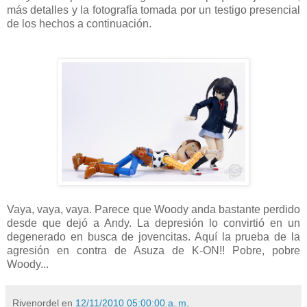
más detalles y la fotografía tomada por un testigo presencial
de los hechos a continuación.
Vaya, vaya, vaya. Parece que Woody anda bastante perdido
desde que dejó a Andy. La depresión lo convirtió en un
degenerado en busca de jovencitas. Aquí la prueba de la
agresión en contra de Asuza de K-ON!! Pobre, pobre
Woody...
Rivenordel
en
12/11/2010 05:00:00 a. m.