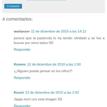
Compartir
4 comentarios:
warlancer
11 de diciembre de 2010 a las 14:12
parece que la pastorcita lo ha tenido olvidado y se fue a
buscar por otros lados XD
Responder
Kureno
12 de diciembre de 2010 a las 1:00
¡¿Alguien puede pensar en los niños?!
Responder
Kuroir
12 de diciembre de 2010 a las 1:03
Jajaja morí con esta imagen XD
Responder