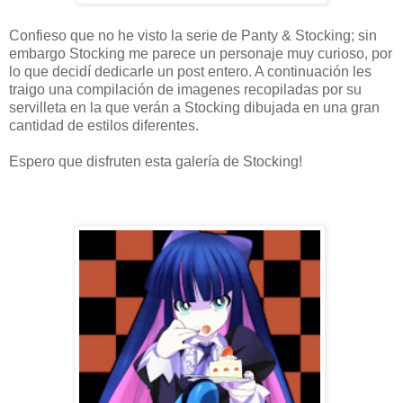
Confieso que no he visto la serie de Panty & Stocking; sin
embargo Stocking me parece un personaje muy curioso, por
lo que decidí dedicarle un post entero. A continuación les
traigo una compilación de imagenes recopiladas por su
servilleta en la que verán a Stocking dibujada en una gran
cantidad de estilos diferentes.
Espero que disfruten esta galería de Stocking!