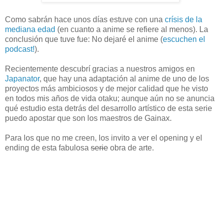
Como sabrán hace unos días estuve con una
crísis de la
mediana edad
(en cuanto a anime se refiere al menos). La
conclusión que tuve fue: No dejaré el anime (
escuchen el
podcast!
).
Recientemente descubrí gracias a nuestros amigos en
Japanator
, que hay una adaptación al anime de uno de los
proyectos más ambiciosos y de mejor calidad que he visto
en todos mis años de vida otaku; aunque aún no se anuncia
qué estudio esta detrás del desarrollo artístico de esta serie
puedo apostar que son los maestros de Gainax.
Para los que no me creen, los invito a ver el opening y el
ending de esta fabulosa
serie
obra de arte.