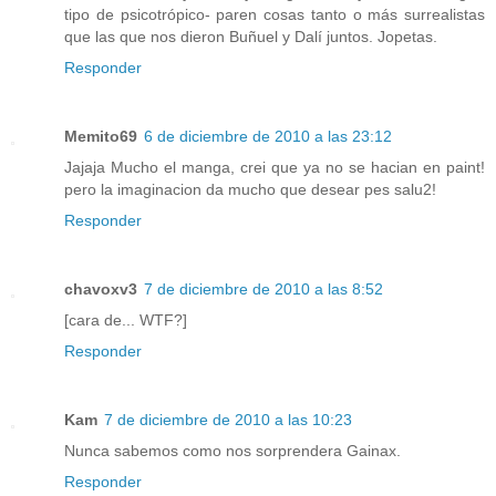
tipo de psicotrópico- paren cosas tanto o más surrealistas
que las que nos dieron Buñuel y Dalí juntos. Jopetas.
Responder
Memito69
6 de diciembre de 2010 a las 23:12
Jajaja Mucho el manga, crei que ya no se hacian en paint!
pero la imaginacion da mucho que desear pes salu2!
Responder
chavoxv3
7 de diciembre de 2010 a las 8:52
[cara de... WTF?]
Responder
Kam
7 de diciembre de 2010 a las 10:23
Nunca sabemos como nos sorprendera Gainax.
Responder