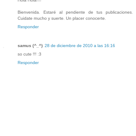
Bienvenida. Estaré al pendiente de tus publicaciones.
Cuidate mucho y suerte. Un placer conocerte.
Responder
samus (^_^)
28 de diciembre de 2010 a las 16:16
so cute !!! :3
Responder