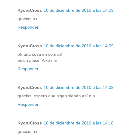
KyoruCross
10 de diciembre de 2010 a las 14:09
gracias n.n
Responder
KyoruCross
10 de diciembre de 2010 a las 14:09
oh una cosa en común!!
es un placer Aiko n.n
Responder
KyoruCross
10 de diciembre de 2010 a las 14:09
gracias, espero que sigan siendo así n.n
Responder
KyoruCross
10 de diciembre de 2010 a las 14:10
gracias n.n