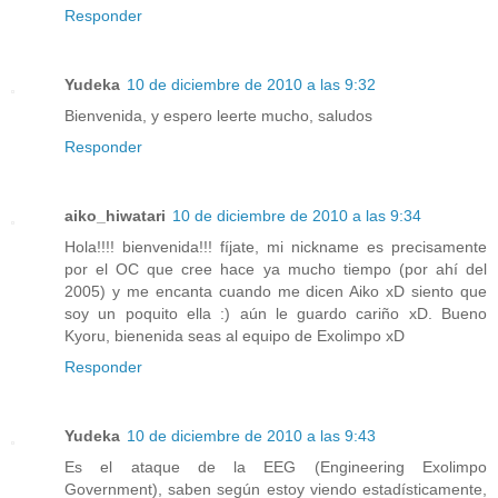
Responder
Yudeka
10 de diciembre de 2010 a las 9:32
Bienvenida, y espero leerte mucho, saludos
Responder
aiko_hiwatari
10 de diciembre de 2010 a las 9:34
Hola!!!! bienvenida!!! fíjate, mi nickname es precisamente
por el OC que cree hace ya mucho tiempo (por ahí del
2005) y me encanta cuando me dicen Aiko xD siento que
soy un poquito ella :) aún le guardo cariño xD. Bueno
Kyoru, bienenida seas al equipo de Exolimpo xD
Responder
Yudeka
10 de diciembre de 2010 a las 9:43
Es el ataque de la EEG (Engineering Exolimpo
Government), saben según estoy viendo estadísticamente,