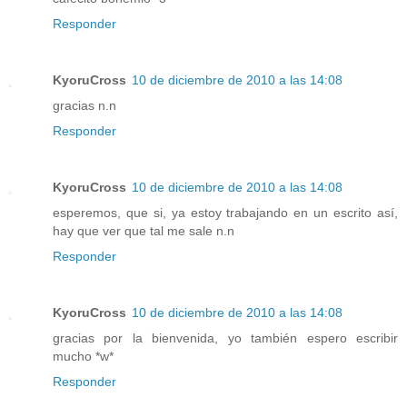
Responder
KyoruCross
10 de diciembre de 2010 a las 14:08
gracias n.n
Responder
KyoruCross
10 de diciembre de 2010 a las 14:08
esperemos, que si, ya estoy trabajando en un escrito así,
hay que ver que tal me sale n.n
Responder
KyoruCross
10 de diciembre de 2010 a las 14:08
gracias por la bienvenida, yo también espero escribir
mucho *w*
Responder