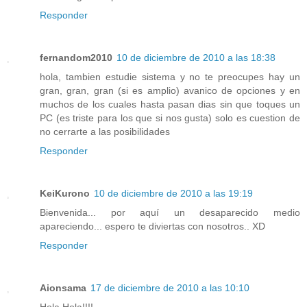
Responder
fernandom2010
10 de diciembre de 2010 a las 18:38
hola, tambien estudie sistema y no te preocupes hay un
gran, gran, gran (si es amplio) avanico de opciones y en
muchos de los cuales hasta pasan dias sin que toques un
PC (es triste para los que si nos gusta) solo es cuestion de
no cerrarte a las posibilidades
Responder
KeiKurono
10 de diciembre de 2010 a las 19:19
Bienvenida... por aquí un desaparecido medio
apareciendo... espero te diviertas con nosotros.. XD
Responder
Aionsama
17 de diciembre de 2010 a las 10:10
Hola Hola!!!!