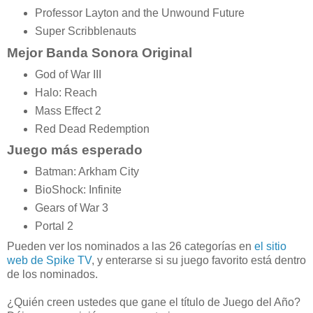
Professor Layton and the Unwound Future
Super Scribblenauts
Mejor Banda Sonora Original
God of War III
Halo: Reach
Mass Effect 2
Red Dead Redemption
Juego más esperado
Batman: Arkham City
BioShock: Infinite
Gears of War 3
Portal 2
Pueden ver los nominados a las 26 categorías en
el sitio
web de Spike TV
, y enterarse si su juego favorito está dentro
de los nominados.
¿Quién creen ustedes que gane el título de Juego del Año?