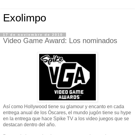
Exolimpo
17 de noviembre de 2010
Video Game Award: Los nominados
Así como Hollywood tiene su glamour y encanto en cada
entrega anual de los Óscares, el mundo jugón tiene su hype
en la entrega que hace Spike TV a los video juegos que se
destacan dentro del año.