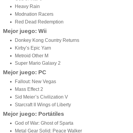
Heavy Rain
Modnation Racers
Red Dead Redemption
Mejor juego: Wii
Donkey Kong Country Returns
Kirby’s Epic Yarn
Metroid Other M
Super Mario Galaxy 2
Mejor juego: PC
Fallout: New Vegas
Mass Effect 2
Sid Meier’s Civilization V
Starcraft II Wings of Liberty
Mejor juego: Portátiles
God of War: Ghost of Sparta
Metal Gear Solid: Peace Walker