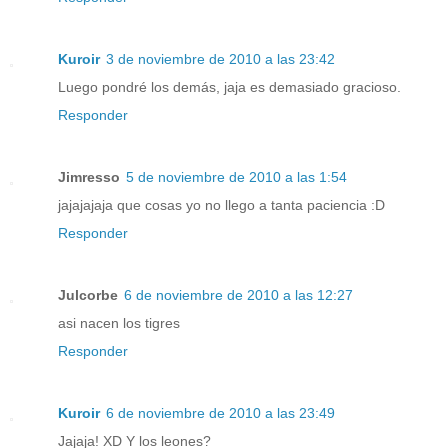
Kuroir
3 de noviembre de 2010 a las 23:42
Luego pondré los demás, jaja es demasiado gracioso.
Responder
Jimresso
5 de noviembre de 2010 a las 1:54
jajajajaja que cosas yo no llego a tanta paciencia :D
Responder
Julcorbe
6 de noviembre de 2010 a las 12:27
asi nacen los tigres
Responder
Kuroir
6 de noviembre de 2010 a las 23:49
Jajaja! XD Y los leones?