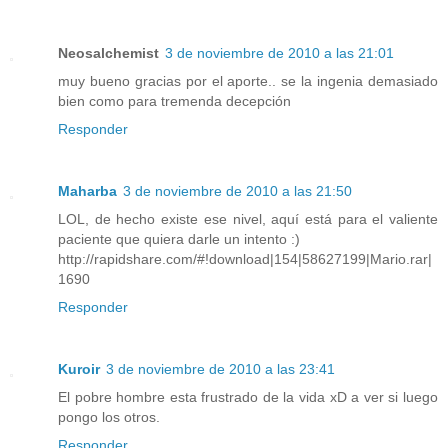
Neosalchemist
3 de noviembre de 2010 a las 21:01
muy bueno gracias por el aporte.. se la ingenia demasiado
bien como para tremenda decepción
Responder
Maharba
3 de noviembre de 2010 a las 21:50
LOL, de hecho existe ese nivel, aquí está para el valiente
paciente que quiera darle un intento :)
http://rapidshare.com/#!download|154|58627199|Mario.rar|
1690
Responder
Kuroir
3 de noviembre de 2010 a las 23:41
El pobre hombre esta frustrado de la vida xD a ver si luego
pongo los otros.
Responder