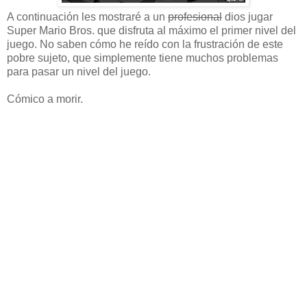
A continuación les mostraré a un
profesional
dios jugar
Super Mario Bros. que disfruta al máximo el primer nivel del
juego. No saben cómo he reído con la frustración de este
pobre sujeto, que simplemente tiene muchos problemas
para pasar un nivel del juego.
Cómico a morir.