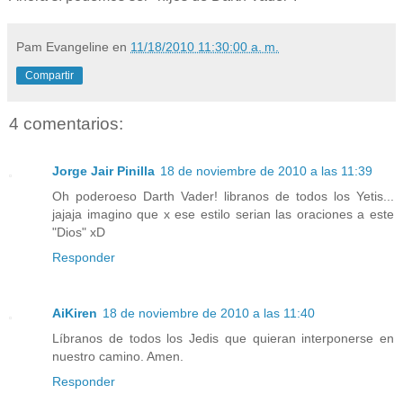
Pam Evangeline
en
11/18/2010 11:30:00 a. m.
Compartir
4 comentarios:
Jorge Jair Pinilla
18 de noviembre de 2010 a las 11:39
Oh poderoeso Darth Vader! libranos de todos los Yetis...
jajaja imagino que x ese estilo serian las oraciones a este
"Dios" xD
Responder
AiKiren
18 de noviembre de 2010 a las 11:40
Líbranos de todos los Jedis que quieran interponerse en
nuestro camino. Amen.
Responder