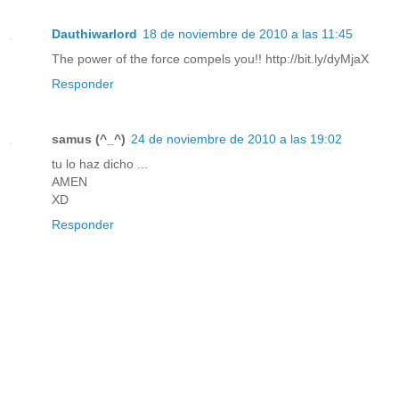
Dauthiwarlord
18 de noviembre de 2010 a las 11:45
The power of the force compels you!! http://bit.ly/dyMjaX
Responder
samus (^_^)
24 de noviembre de 2010 a las 19:02
tu lo haz dicho ...
AMEN
XD
Responder