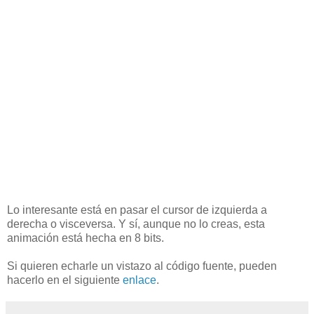
Lo interesante está en pasar el cursor de izquierda a
derecha o visceversa. Y sí, aunque no lo creas, esta
animación está hecha en 8 bits.
Si quieren echarle un vistazo al código fuente, pueden
hacerlo en el siguiente
enlace
.