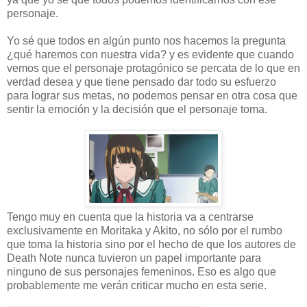
personaje.
Yo sé que todos en algún punto nos hacemos la pregunta
¿qué haremos con nuestra vida? y es evidente que cuando
vemos que el personaje protagónico se percata de lo que en
verdad desea y que tiene pensado dar todo su esfuerzo
para lograr sus metas, no podemos pensar en otra cosa que
sentir la emoción y la decisión que el personaje toma.
Tengo muy en cuenta que la historia va a centrarse
exclusivamente en Moritaka y Akito, no sólo por el rumbo
que toma la historia sino por el hecho de que los autores de
Death Note nunca tuvieron un papel importante para
ninguno de sus personajes femeninos. Eso es algo que
probablemente me verán criticar mucho en esta serie.