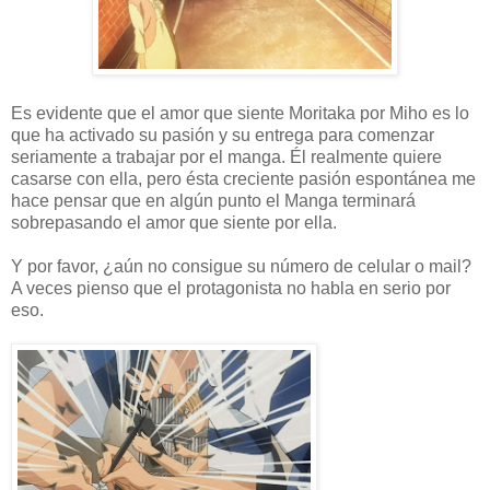
Es evidente que el amor que siente Moritaka por Miho es lo
que ha activado su pasión y su entrega para comenzar
seriamente a trabajar por el manga. Él realmente quiere
casarse con ella, pero ésta creciente pasión espontánea me
hace pensar que en algún punto el Manga terminará
sobrepasando el amor que siente por ella.
Y por favor, ¿aún no consigue su número de celular o mail?
A veces pienso que el protagonista no habla en serio por
eso.