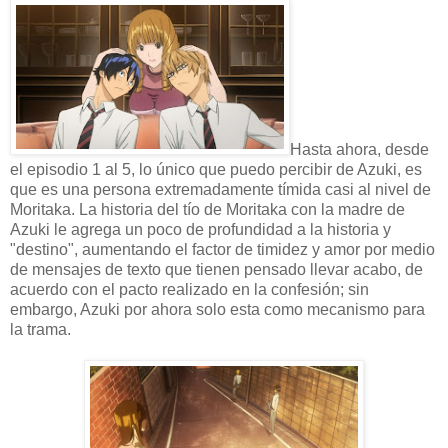
Hasta ahora, desde
el episodio 1 al 5, lo único que puedo percibir de Azuki, es
que es una persona extremadamente tímida casi al nivel de
Moritaka. La historia del tío de Moritaka con la madre de
Azuki le agrega un poco de profundidad a la historia y
"destino", aumentando el factor de timidez y amor por medio
de mensajes de texto que tienen pensado llevar acabo, de
acuerdo con el pacto realizado en la confesión; sin
embargo, Azuki por ahora solo esta como mecanismo para
la trama.