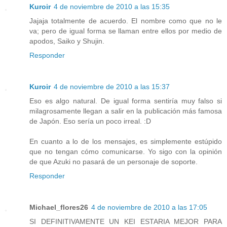
Kuroir
4 de noviembre de 2010 a las 15:35
Jajaja totalmente de acuerdo. El nombre como que no le
va; pero de igual forma se llaman entre ellos por medio de
apodos, Saiko y Shujin.
Responder
Kuroir
4 de noviembre de 2010 a las 15:37
Eso es algo natural. De igual forma sentiría muy falso si
milagrosamente llegan a salir en la publicación más famosa
de Japón. Eso sería un poco irreal. :D
En cuanto a lo de los mensajes, es simplemente estúpido
que no tengan cómo comunicarse. Yo sigo con la opinión
de que Azuki no pasará de un personaje de soporte.
Responder
Michael_flores26
4 de noviembre de 2010 a las 17:05
SI DEFINITIVAMENTE UN KEI ESTARIA MEJOR PARA