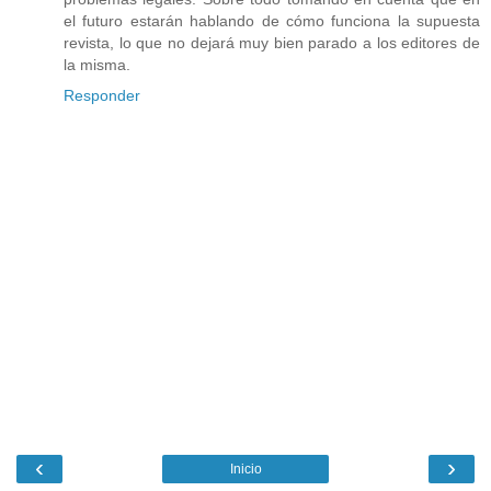
el futuro estarán hablando de cómo funciona la supuesta
revista, lo que no dejará muy bien parado a los editores de
la misma.
Responder
‹
›
Inicio