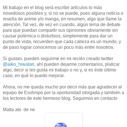
Mi trabajo en el blog será escribir artículos lo más
novedosos posibles y, si no se puede, pues alguna noticia o
reseña de anime y/o manga, en resumen, algo que llame la
atención. Tal vez, de vez en cuando, algún tema de debate
para que puedan compartir sus opiniones obviamente sin
causar polémica o disturbios, simplemente para dar un
punto de vista, recuerden que cada cabeza es un mundo, y
de paso lograr conocernos un poco más entre nosotros.
Si gustan, pueden seguirme en mi recién creado twitter
@aiko_hiwatari
, ahí pueden dejarme comentarios, platicar
algo, decir si les gusta mi trabajo o no y, si es éste último
caso, en qué lo puedo mejorar.
Ahora, no me queda mucho por decir más que agradecer al
equipo de Exolimpo por la oportunidad otorgada y también a
los lectores de este hermoso blog. Seguimos en contacto
Matta ato de ne