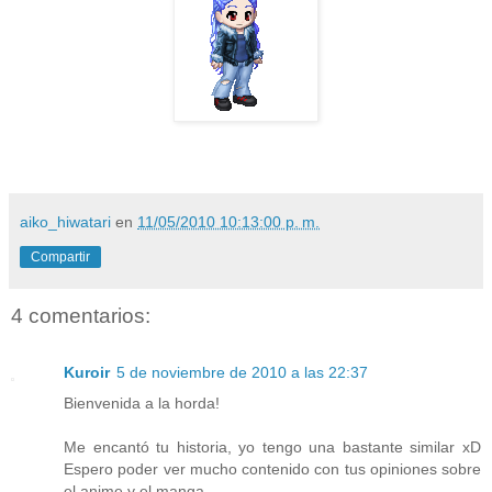
aiko_hiwatari
en
11/05/2010 10:13:00 p. m.
Compartir
4 comentarios:
Kuroir
5 de noviembre de 2010 a las 22:37
Bienvenida a la horda!
Me encantó tu historia, yo tengo una bastante similar xD
Espero poder ver mucho contenido con tus opiniones sobre
el anime y el manga.