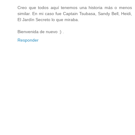
Creo que todos aquí tenemos una historia más o menos
similar. En mi caso fue Captain Tsubasa, Sandy Bell, Heidi,
El Jardín Secreto lo que miraba.
Bienvenida de nuevo :) .
Responder