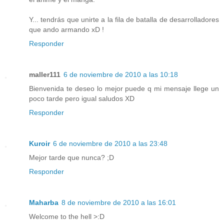
Y... tendrás que unirte a la fila de batalla de desarrolladores
que ando armando xD !
Responder
maller111
6 de noviembre de 2010 a las 10:18
Bienvenida te deseo lo mejor puede q mi mensaje llege un
poco tarde pero igual saludos XD
Responder
Kuroir
6 de noviembre de 2010 a las 23:48
Mejor tarde que nunca? ;D
Responder
Maharba
8 de noviembre de 2010 a las 16:01
Welcome to the hell >:D