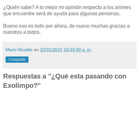
¿Quién sabe? A lo mejor mi opinión respecto a los animes
que encuentre será de ayuda para algunas personas.
Bueno eso es todo por ahora, de nuevo muchas gracias a
nuestros a todos.
Mario Ricalde
en
10/31/2010 10:03:00 p. m.
Compartir
Respuestas a "¿Qué esta pasando con
Exolimpo?"