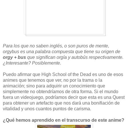
Para los que no saben inglés, o son puros de mente,
orgybus es una palabra compuesta que tiene su origen de
orgy + bus
que significan orgía y autobús respectivamente.
¿Interesante? Posiblemente.
Puedo afirmar que High School of the Dead es uno de esos
animes que tenemos que ver, no por la trama o la
animación; sino para adquirir un conocimiento que
simplemente no obtendríamos de otra forma. Si el mundo
fuera un videojuego, podríamos decir que esta es una Quest
para obtener un artefacto que nos dará una bonifiación de
vitalidad y unos cuantos puntos de carisma.
¿Qué hemos aprendido en el transcurso de este anime?