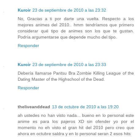
Kuroir
23 de septiembre de 2010 a las 23:32
No, Gracias a ti por darte una vuelta. Respecto a los
mejores animes del 2010.. hmm tendríamos que primero
considerar qué tipo de animes son los que te gustan.
Podría argumentarse que depende mucho del tipo.
Responder
Kuroir
23 de septiembre de 2010 a las 23:33
Debería llamarse Pantsu Bra Zombie Killing League of the
Dating Master of the Highschool of the Dead.
Responder
theliveanddead
13 de octubre de 2010 a las 19:20
ah ustedes no han visto nada... bueno en lo personal este
anime es para los pajeros XD sin ofender yo por el
momento no eh visto el gran hit del 2010 pero creo que
ahora en octubre saldra y en lo personal seran 2 esos hits