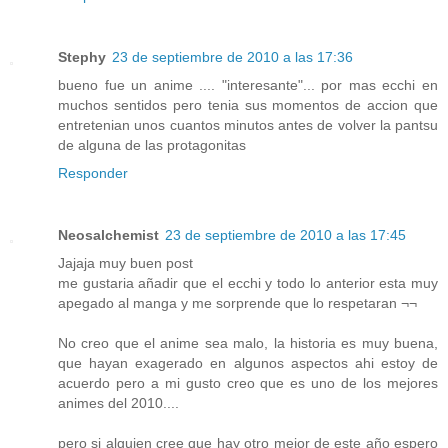
Stephy
23 de septiembre de 2010 a las 17:36
bueno fue un anime .... "interesante"... por mas ecchi en
muchos sentidos pero tenia sus momentos de accion que
entretenian unos cuantos minutos antes de volver la pantsu
de alguna de las protagonitas
Responder
Neosalchemist
23 de septiembre de 2010 a las 17:45
Jajaja muy buen post
me gustaria añadir que el ecchi y todo lo anterior esta muy
apegado al manga y me sorprende que lo respetaran ¬¬
No creo que el anime sea malo, la historia es muy buena,
que hayan exagerado en algunos aspectos ahi estoy de
acuerdo pero a mi gusto creo que es uno de los mejores
animes del 2010....
pero si alguien cree que hay otro mejor de este año espero