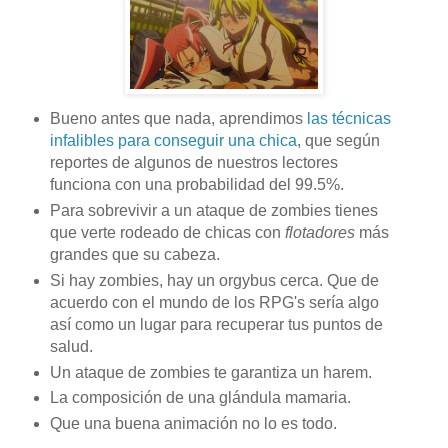
Bueno antes que nada, aprendimos
las técnicas
infalibles para conseguir una chica
, que según
reportes de algunos de nuestros lectores
funciona con una probabilidad del 99.5%.
Para sobrevivir a un ataque de zombies tienes
que verte rodeado de chicas con
flotadores
más
grandes que su cabeza.
Si hay zombies, hay un orgybus cerca. Que de
acuerdo con el mundo de los RPG's sería algo
así como un lugar para recuperar tus puntos de
salud.
Un ataque de zombies te garantiza un harem.
La composición de una glándula mamaria.
Que una buena animación no lo es todo.