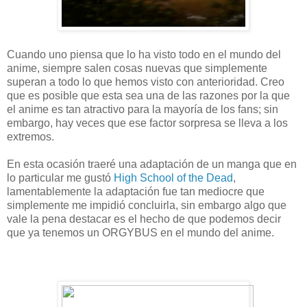
Cuando uno piensa que lo ha visto todo en el mundo del
anime, siempre salen cosas nuevas que simplemente
superan a todo lo que hemos visto con anterioridad. Creo
que es posible que esta sea una de las razones por la que
el anime es tan atractivo para la mayoría de los fans; sin
embargo, hay veces que ese factor sorpresa se lleva a los
extremos.
En esta ocasión traeré una adaptación de un manga que en
lo particular me gustó
High School of the Dead
,
lamentablemente la adaptación fue tan mediocre que
simplemente me impidió concluirla, sin embargo algo que
vale la pena destacar es el hecho de que podemos decir
que ya tenemos un ORGYBUS en el mundo del anime.