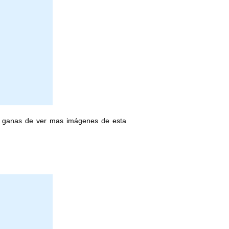
on ganas de ver mas imágenes de esta