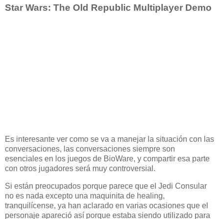
Star Wars: The Old Republic Multiplayer Demo
Es interesante ver como se va a manejar la situación con las
conversaciones, las conversaciones siempre son
esenciales en los juegos de BioWare, y compartir esa parte
con otros jugadores será muy controversial.
Si están preocupados porque parece que el Jedi Consular
no es nada excepto una maquinita de healing,
tranquilícense, ya han aclarado en varias ocasiones que el
personaje apareció así porque estaba siendo utilizado para