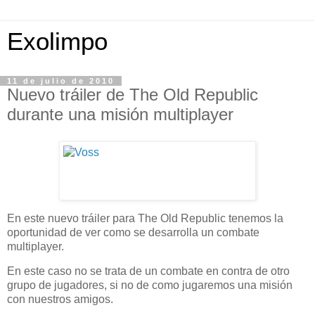
Exolimpo
11 de julio de 2010
Nuevo tráiler de The Old Republic
durante una misión multiplayer
En este nuevo tráiler para The Old Republic tenemos la
oportunidad de ver como se desarrolla un combate
multiplayer.
En este caso no se trata de un combate en contra de otro
grupo de jugadores, si no de como jugaremos una misión
con nuestros amigos.