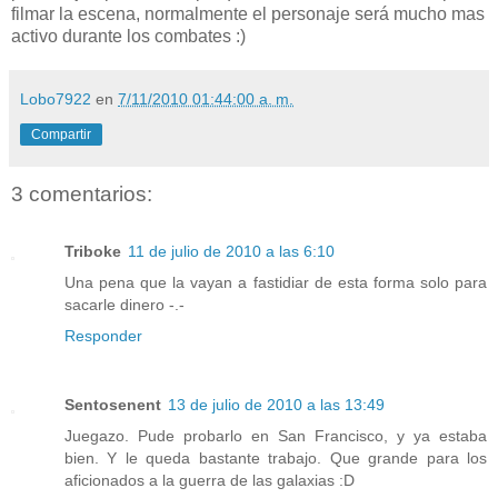
filmar la escena, normalmente el personaje será mucho mas
activo durante los combates :)
Lobo7922
en
7/11/2010 01:44:00 a. m.
Compartir
3 comentarios:
Triboke
11 de julio de 2010 a las 6:10
Una pena que la vayan a fastidiar de esta forma solo para
sacarle dinero -.-
Responder
Sentosenent
13 de julio de 2010 a las 13:49
Juegazo. Pude probarlo en San Francisco, y ya estaba
bien. Y le queda bastante trabajo. Que grande para los
aficionados a la guerra de las galaxias :D